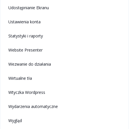
Udostępnianie Ekranu
Ustawienia konta
Statystyki i raporty
Website Presenter
Wezwanie do działania
Wirtualne tła
Wtyczka Wordpress
Wydarzenia automatyczne
Wygląd