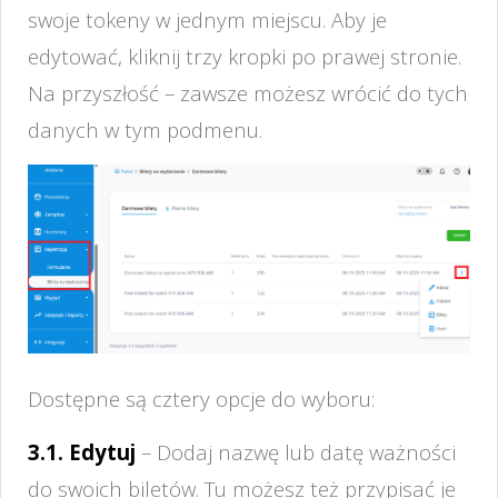
swoje tokeny w jednym miejscu. Aby je
edytować, kliknij trzy kropki po prawej stronie.
Na przyszłość – zawsze możesz wrócić do tych
danych w tym podmenu.
Dostępne są cztery opcje do wyboru:
3.1. Edytuj
– Dodaj nazwę lub datę ważności
do swoich biletów. Tu możesz też przypisać je