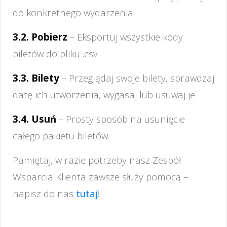
do konkretnego wydarzenia.
3.2. Pobierz
– Eksportuj wszystkie kody
biletów do pliku .csv
3.3. Bilety
– Przeglądaj swoje bilety, sprawdzaj
datę ich utworzenia, wygasaj lub usuwaj je
3.4. Usuń
– Prosty sposób na usunięcie
całego pakietu biletów.
Pamiętaj, w razie potrzeby nasz Zespół
Wsparcia Klienta zawsze służy pomocą –
napisz do nas
tutaj
!