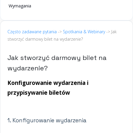
Wymagania
Często zadawane pytania
->
Spotkania & Webinary
-> Jak
stworzyć darmowy bilet na wydarzenie?
Jak stworzyć darmowy bilet na
wydarzenie?
Konfigurowanie wydarzenia i
przypisywanie biletów
1. Konfigurowanie wydarzenia