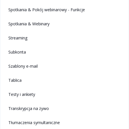
Spotkania & Pokój webinarowy - Funkcje
Spotkania & Webinary
Streaming
Subkonta
Szablony e-mail
Tablica
Testy i ankiety
Transkrypcja na żywo
Tłumaczenia symultaniczne