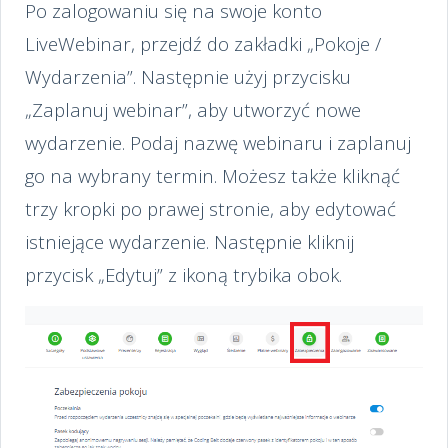
Po zalogowaniu się na swoje konto
LiveWebinar, przejdź do zakładki „Pokoje /
Wydarzenia”. Następnie użyj przycisku
„Zaplanuj webinar”, aby utworzyć nowe
wydarzenie. Podaj nazwę webinaru i zaplanuj
go na wybrany termin. Możesz także kliknąć
trzy kropki po prawej stronie, aby edytować
istniejące wydarzenie. Następnie kliknij
przycisk „Edytuj” z ikoną trybika obok.