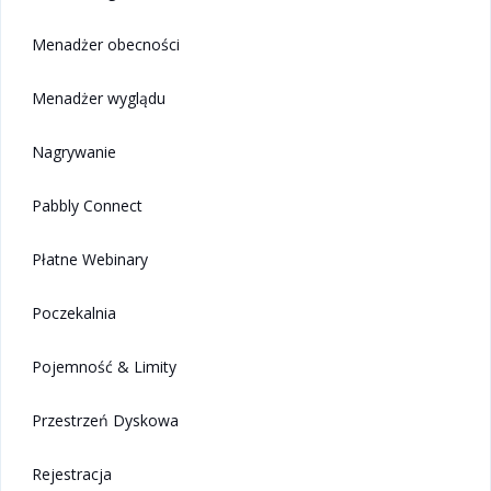
Menadżer obecności
Menadżer wyglądu
Nagrywanie
Pabbly Connect
Płatne Webinary
Poczekalnia
Pojemność & Limity
Przestrzeń Dyskowa
Rejestracja