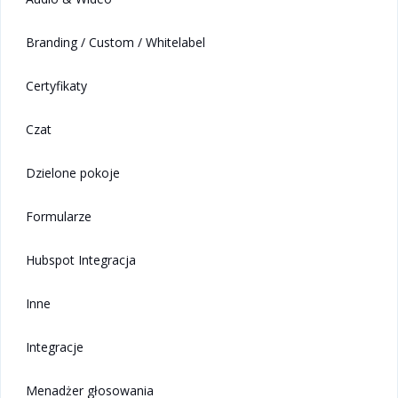
Branding / Custom / Whitelabel
Certyfikaty
Czat
Dzielone pokoje
Formularze
Hubspot Integracja
Inne
Integracje
Menadżer głosowania