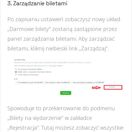
3. Zarządzanie biletami
Po zapisaniu ustawień zobaczysz nowy układ.
„Darmowe bilety” zostaną zastąpione przez
panel zarządzania biletami. Aby zarządzać
biletami, kliknij niebieski link „Zarządzaj”.
Spowoduje to przekierowanie do podmenu
„Bilety na wydarzenie” w zakładce
„Rejestracja”. Tutaj możesz zobaczyć wszystkie