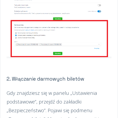
2. Włączanie darmowych biletów
Gdy znajdziesz się w panelu „Ustawienia
podstawowe”, przejdź do zakładki
„Bezpieczeństwo”. Pojawi się podmenu