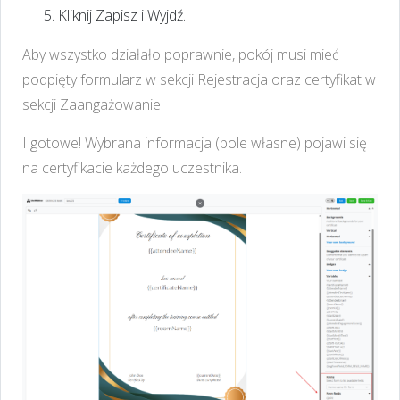
Kliknij Zapisz i Wyjdź.
Aby wszystko działało poprawnie, pokój musi mieć
podpięty formularz w sekcji Rejestracja oraz certyfikat w
sekcji Zaangażowanie.
I gotowe! Wybrana informacja (pole własne) pojawi się
na certyfikacie każdego uczestnika.