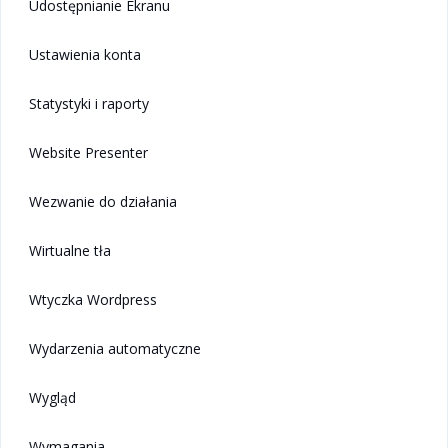
Udostępnianie Ekranu
Ustawienia konta
Statystyki i raporty
Website Presenter
Wezwanie do działania
Wirtualne tła
Wtyczka Wordpress
Wydarzenia automatyczne
Wygląd
Wymagania