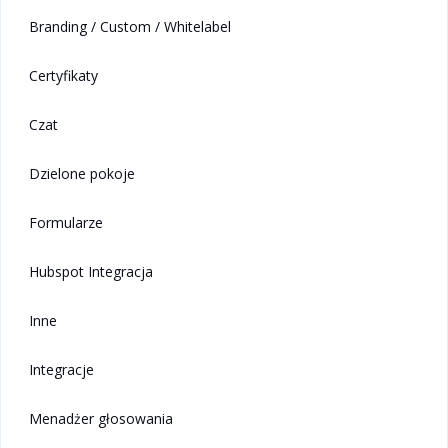
Branding / Custom / Whitelabel
Certyfikaty
Czat
Dzielone pokoje
Formularze
Hubspot Integracja
Inne
Integracje
Menadżer głosowania