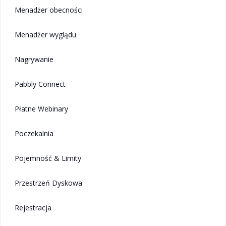
Menadżer obecności
Menadżer wyglądu
Nagrywanie
Pabbly Connect
Płatne Webinary
Poczekalnia
Pojemność & Limity
Przestrzeń Dyskowa
Rejestracja