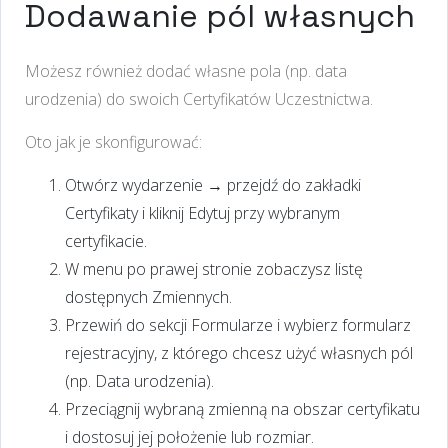
Dodawanie pól własnych
Możesz również dodać własne pola (np. data
urodzenia) do swoich Certyfikatów Uczestnictwa.
Oto jak je skonfigurować:
Otwórz wydarzenie → przejdź do zakładki
Certyfikaty i kliknij Edytuj przy wybranym
certyfikacie.
W menu po prawej stronie zobaczysz listę
dostępnych Zmiennych.
Przewiń do sekcji Formularze i wybierz formularz
rejestracyjny, z którego chcesz użyć własnych pól
(np. Data urodzenia).
Przeciągnij wybraną zmienną na obszar certyfikatu
i dostosuj jej położenie lub rozmiar.