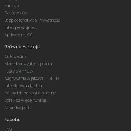
Funkcje
Dostępność
Bezpieczeństwo & Prywatność
Interoperacyjność
Aplikacja na iOS
Główne Funkcje
Autowebinar
Menadżer wyglądu pokoju
Testy & Ankiety
Nagrywanie w jakości HD/FHD
Interaktywna tablica
Narzędzie do spotkań online
Sprawdź więcej funkcji...
Attendee portal
Zasoby
FAQ