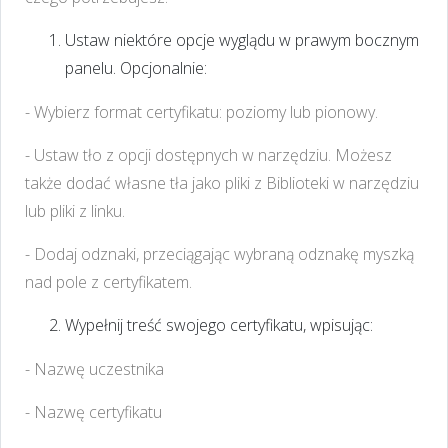
Ustaw niektóre opcje wyglądu w prawym bocznym
panelu. Opcjonalnie:
- Wybierz format certyfikatu: poziomy lub pionowy.
- Ustaw tło z opcji dostępnych w narzędziu. Możesz
także dodać własne tła jako pliki z Biblioteki w narzędziu
lub pliki z linku.
- Dodaj odznaki, przeciągając wybraną odznakę myszką
nad pole z certyfikatem.
Wypełnij treść swojego certyfikatu, wpisując:
- Nazwę uczestnika
- Nazwę certyfikatu