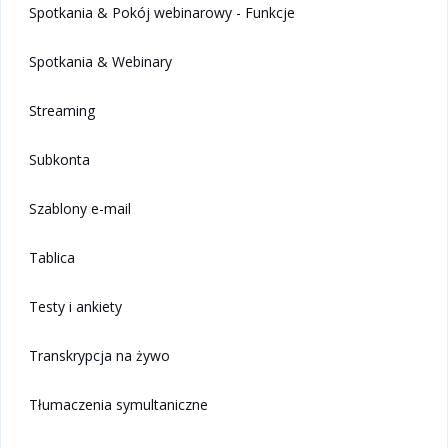
Spotkania & Pokój webinarowy - Funkcje
Spotkania & Webinary
Streaming
Subkonta
Szablony e-mail
Tablica
Testy i ankiety
Transkrypcja na żywo
Tłumaczenia symultaniczne