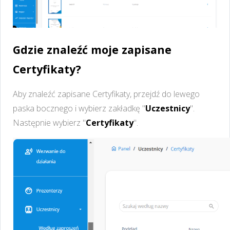
Gdzie znaleźć moje zapisane
Certyfikaty?
Aby znaleźć zapisane Certyfikaty, przejdź do lewego
paska bocznego i wybierz zakładkę "
Uczestnicy
".
Następnie wybierz "
Certyfikaty
".