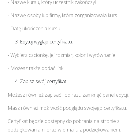
- Nazwę kursu, który uczestnik zakończył
- Nazwę osoby lub firmy, która zorganizowała kurs
- Datę ukończenia kursu
Edytuj wygląd certyfikatu.
- Wybierz czcionkę, jej rozmiar, kolor i wyrównanie
- Możesz także dodać link
Zapisz swój certyfikat.
Możesz również zapisać i od razu zamknąć panel edycji.
Masz również możliwość podglądu swojego certyfikatu.
Certyfikat będzie dostępny do pobrania na stronie z
podziękowaniami oraz w e-mailu z podziękowaniem.