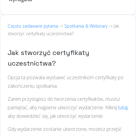
Często zadawane pytania
->
Spotkania & Webinary
-> Jak
stworzyć certyfikaty uczestnictwa?
Jak stworzyć certyfikaty
uczestnictwa?
Opcja ta pozwala wystawić uczestnikom certyfikaty po
zakończeniu spotkania.
Zanim przystąpisz do tworzenia certyfikatów, musisz
pamiętać, aby najpierw utworzyć wydarzenie. Kliknij
tutaj
,
aby dowiedzieć się, jak utworzyć wydarzenie.
Gdy wydarzenie zostanie utworzone, możesz przejść