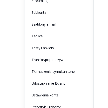
Streaming
Subkonta
Szablony e-mail
Tablica
Testy i ankiety
Transkrypcja na żywo
Tłumaczenia symultaniczne
Udostępnianie Ekranu
Ustawienia konta
Statystyki i raporty