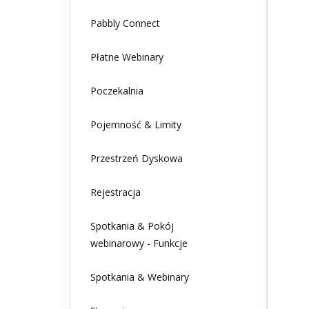
Pabbly Connect
Płatne Webinary
Poczekalnia
Pojemność & Limity
Przestrzeń Dyskowa
Rejestracja
Spotkania & Pokój
webinarowy - Funkcje
Spotkania & Webinary