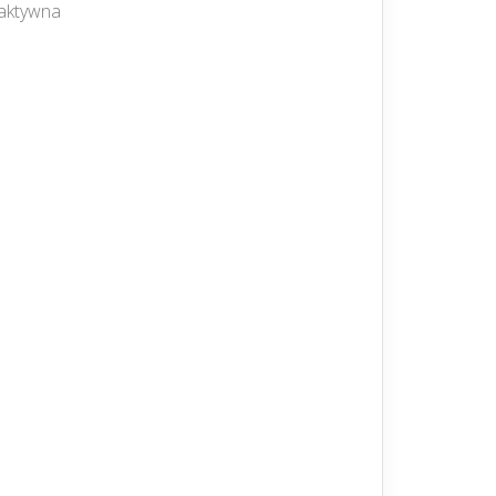
t aktywna