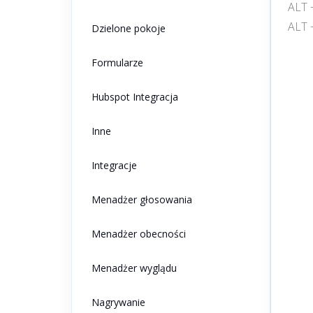
ALT +
ALT +
Dzielone pokoje
Formularze
Hubspot Integracja
Inne
Integracje
Menadżer głosowania
Menadżer obecności
Menadżer wyglądu
Nagrywanie