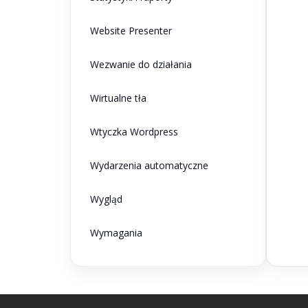
Website Presenter
Wezwanie do działania
Wirtualne tła
Wtyczka Wordpress
Wydarzenia automatyczne
Wygląd
Wymagania