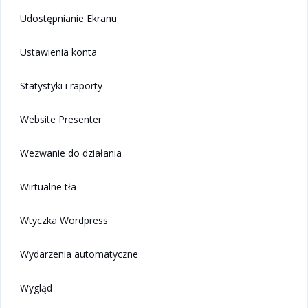
Udostępnianie Ekranu
Ustawienia konta
Statystyki i raporty
Website Presenter
Wezwanie do działania
Wirtualne tła
Wtyczka Wordpress
Wydarzenia automatyczne
Wygląd