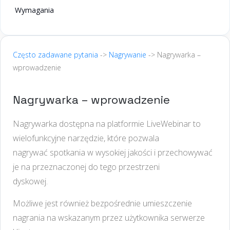
Wymagania
Często zadawane pytania
->
Nagrywanie
-> Nagrywarka –
wprowadzenie
Nagrywarka – wprowadzenie
Nagrywarka dostępna na platformie LiveWebinar to
wielofunkcyjne narzędzie, które pozwala
nagrywać spotkania w wysokiej jakości i przechowywać
je na przeznaczonej do tego przestrzeni
dyskowej.
Możliwe jest również bezpośrednie umieszczenie
nagrania na wskazanym przez użytkownika serwerze