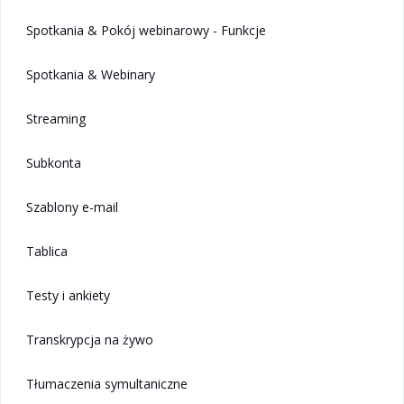
Spotkania & Pokój webinarowy - Funkcje
Spotkania & Webinary
Streaming
Subkonta
Szablony e-mail
Tablica
Testy i ankiety
Transkrypcja na żywo
Tłumaczenia symultaniczne