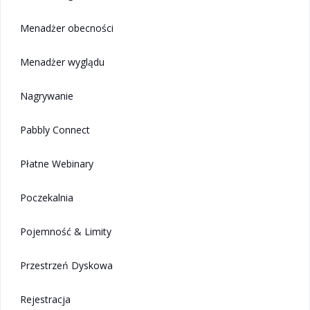
Menadżer obecności
Menadżer wyglądu
Nagrywanie
Pabbly Connect
Płatne Webinary
Poczekalnia
Pojemność & Limity
Przestrzeń Dyskowa
Rejestracja