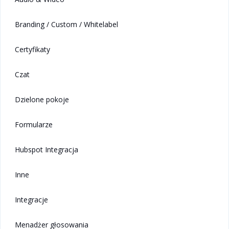
Branding / Custom / Whitelabel
Certyfikaty
Czat
Dzielone pokoje
Formularze
Hubspot Integracja
Inne
Integracje
Menadżer głosowania