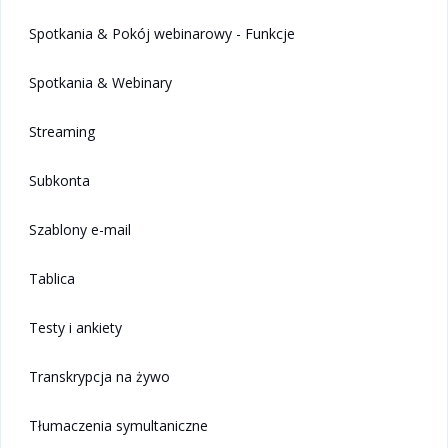
Spotkania & Pokój webinarowy - Funkcje
Spotkania & Webinary
Streaming
Subkonta
Szablony e-mail
Tablica
Testy i ankiety
Transkrypcja na żywo
Tłumaczenia symultaniczne