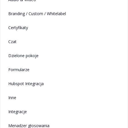
Branding / Custom / Whitelabel
Certyfikaty
Czat
Dzielone pokoje
Formularze
Hubspot Integracja
Inne
Integracje
Menadżer głosowania