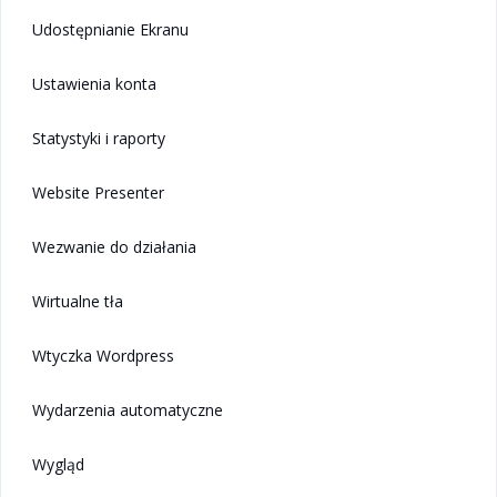
Udostępnianie Ekranu
Ustawienia konta
Statystyki i raporty
Website Presenter
Wezwanie do działania
Wirtualne tła
Wtyczka Wordpress
Wydarzenia automatyczne
Wygląd