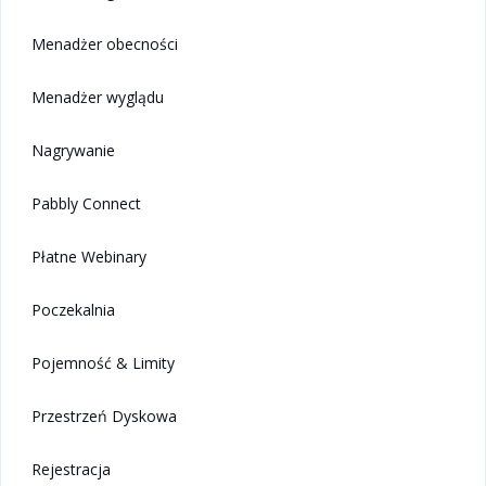
Menadżer obecności
Menadżer wyglądu
Nagrywanie
Pabbly Connect
Płatne Webinary
Poczekalnia
Pojemność & Limity
Przestrzeń Dyskowa
Rejestracja