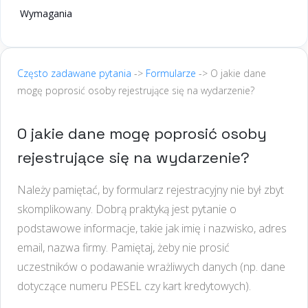
Wymagania
Często zadawane pytania
->
Formularze
-> O jakie dane
mogę poprosić osoby rejestrujące się na wydarzenie?
O jakie dane mogę poprosić osoby
rejestrujące się na wydarzenie?
Należy pamiętać, by formularz rejestracyjny nie był zbyt
skomplikowany. Dobrą praktyką jest pytanie o
podstawowe informacje, takie jak imię i nazwisko, adres
email, nazwa firmy. Pamiętaj, żeby nie prosić
uczestników o podawanie wrażliwych danych (np. dane
dotyczące numeru PESEL czy kart kredytowych).