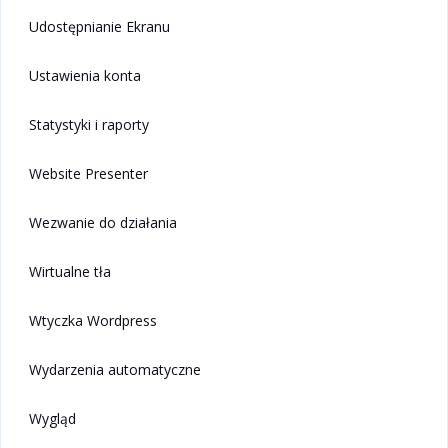
Udostępnianie Ekranu
Ustawienia konta
Statystyki i raporty
Website Presenter
Wezwanie do działania
Wirtualne tła
Wtyczka Wordpress
Wydarzenia automatyczne
Wygląd