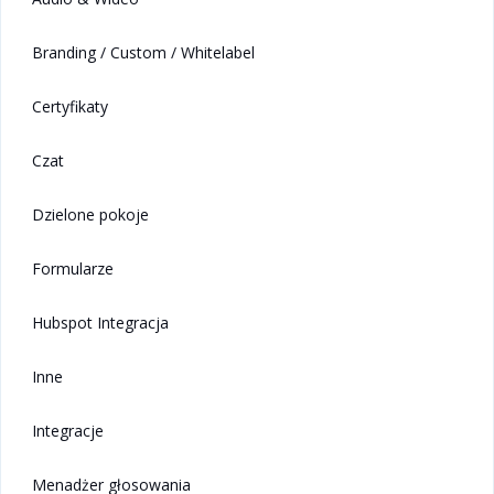
Branding / Custom / Whitelabel
Certyfikaty
Czat
Dzielone pokoje
Formularze
Hubspot Integracja
Inne
Integracje
Menadżer głosowania