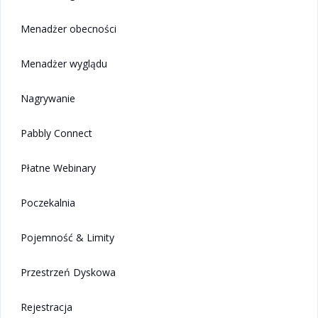
Menadżer obecności
Menadżer wyglądu
Nagrywanie
Pabbly Connect
Płatne Webinary
Poczekalnia
Pojemność & Limity
Przestrzeń Dyskowa
Rejestracja