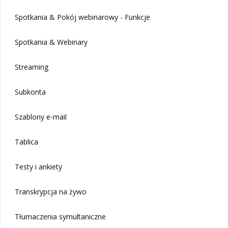
Spotkania & Pokój webinarowy - Funkcje
Spotkania & Webinary
Streaming
Subkonta
Szablony e-mail
Tablica
Testy i ankiety
Transkrypcja na żywo
Tłumaczenia symultaniczne