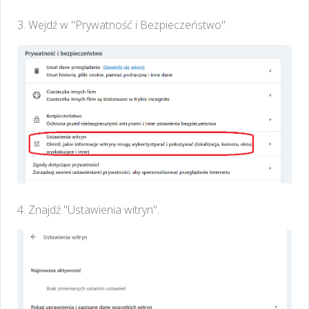
3. Wejdź w "Prywatność i Bezpieczeństwo".
4. Znajdź "Ustawienia witryn".