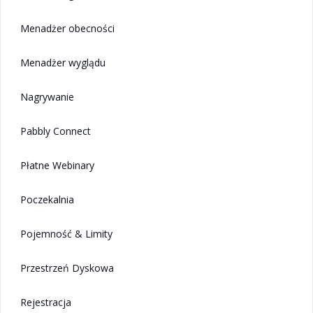
Menadżer obecności
Menadżer wyglądu
Nagrywanie
Pabbly Connect
Płatne Webinary
Poczekalnia
Pojemność & Limity
Przestrzeń Dyskowa
Rejestracja