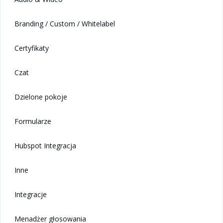
Branding / Custom / Whitelabel
Certyfikaty
Czat
Dzielone pokoje
Formularze
Hubspot Integracja
Inne
Integracje
Menadżer głosowania