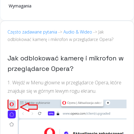
Wymagania
Często zadawane pytania
->
Audio & Wideo
-> Jak
odblokować kamerę i mikrofon w przeglądarce Opera?
Jak odblokować kamerę i mikrofon w
przeglądarce Opera?
1. Wejdź w Menu głowne w przeglądarce Opera, które
znajduje się w górnym lewym rogu ekranu.