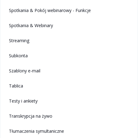
Spotkania & Pokój webinarowy - Funkcje
Spotkania & Webinary
Streaming
Subkonta
Szablony e-mail
Tablica
Testy i ankiety
Transkrypcja na żywo
Tłumaczenia symultaniczne