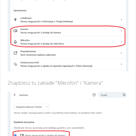
Znajdziesz tu zakładki "Mikrofon" i "Kamera".