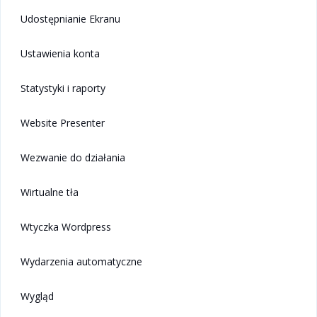
Udostępnianie Ekranu
Ustawienia konta
Statystyki i raporty
Website Presenter
Wezwanie do działania
Wirtualne tła
Wtyczka Wordpress
Wydarzenia automatyczne
Wygląd