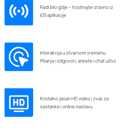
Radi bilo gdje – hostirajte izravno iz
iOS aplikacije
Interakcija u stvarnom vremenu:
Pitanja i odgovori, ankete i chat uživo
Kristalno jasan HD video i zvuk za
sastanke i online nastavu