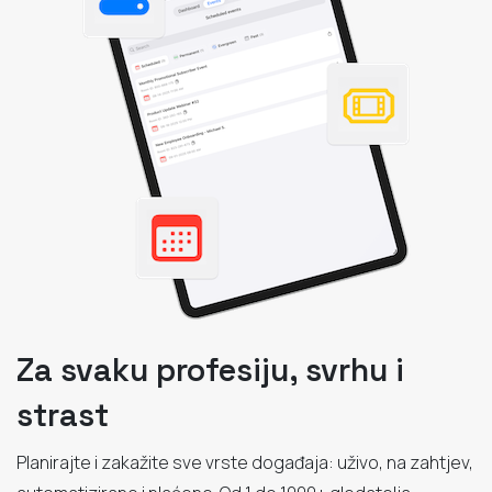
Za svaku profesiju, svrhu i
strast
Planirajte i zakažite sve vrste događaja: uživo, na zahtjev,