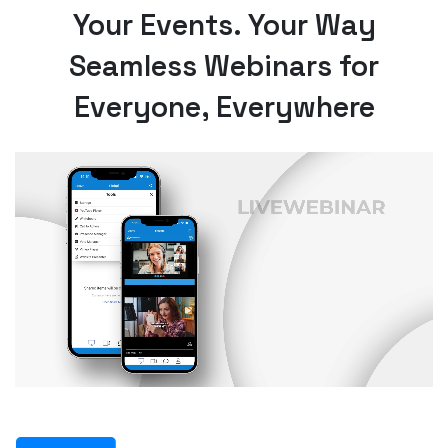
Your Events. Your Way
Seamless Webinars for
Everyone, Everywhere