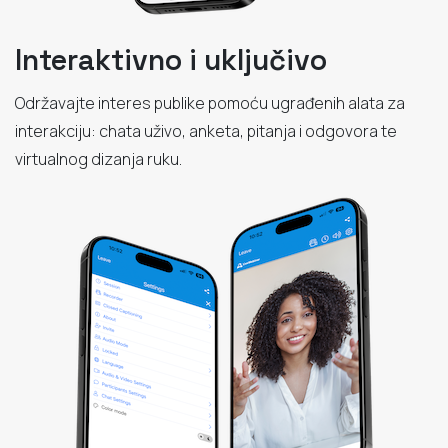
Interaktivno i uključivo
Održavajte interes publike pomoću ugrađenih alata za
interakciju: chata uživo, anketa, pitanja i odgovora te
virtualnog dizanja ruku.