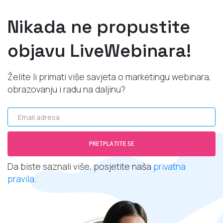
Nikada ne propustite
objavu LiveWebinara!
Želite li primati više savjeta o marketingu webinara,
obrazovanju i radu na daljinu?
Email adresa
PRETPLATITE SE
Da biste saznali više, posjetite naša
privatna
pravila
.