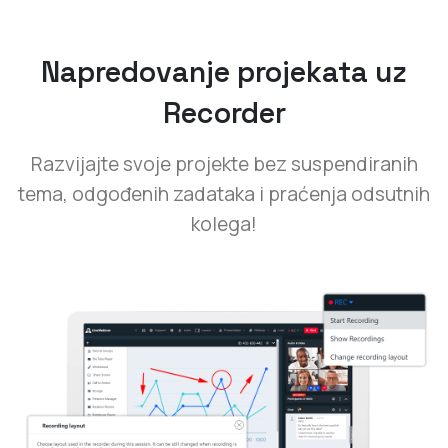
Napredovanje projekata uz
Recorder
Razvijajte svoje projekte bez suspendiranih
tema, odgođenih zadataka i praćenja odsutnih
kolega!