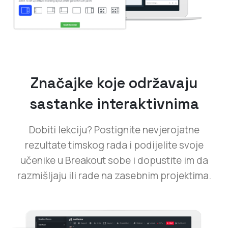
Značajke koje održavaju
sastanke interaktivnima
Dobiti lekciju? Postignite nevjerojatne
rezultate timskog rada i podijelite svoje
učenike u Breakout sobe i dopustite im da
razmišljaju ili rade na zasebnim projektima.