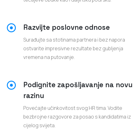
Razvijte poslovne odnose
Surađujte sa stotinama partnera i bez napora
ostvarite impresivne rezultate bez gubljenja
vremena na putovanje.
Podignite zapošljavanje na novu
razinu
Povećajte učinkovitost svog HR tima. Vodite
bezbrojne razgovore za posao s kandidatima iz
cijelog svijeta.