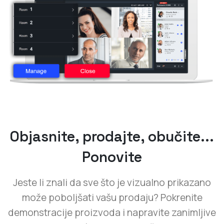
Objasnite, prodajte, obučite...
Ponovite
Jeste li znali da sve što je vizualno prikazano
može poboljšati vašu prodaju? Pokrenite
demonstracije proizvoda i napravite zanimljive