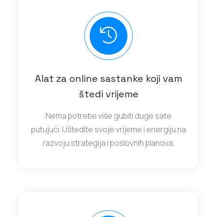
Alat za online sastanke koji vam
štedi vrijeme
Nema potrebe više gubiti duge sate
putujući. Uštedite svoje vrijeme i energiju na
razvoju strategija i poslovnih planova.