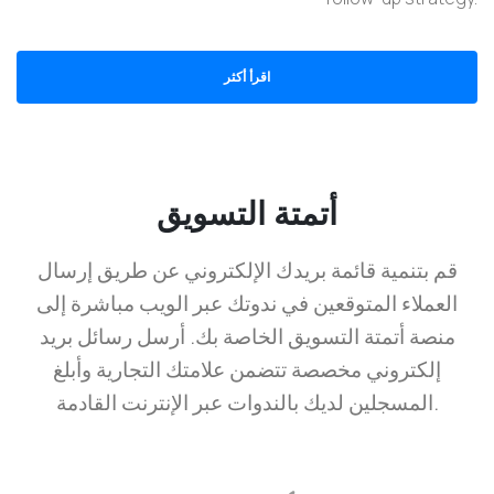
اقرأ أكثر
أتمتة التسويق
قم بتنمية قائمة بريدك الإلكتروني عن طريق إرسال
العملاء المتوقعين في ندوتك عبر الويب مباشرة إلى
منصة أتمتة التسويق الخاصة بك. أرسل رسائل بريد
إلكتروني مخصصة تتضمن علامتك التجارية وأبلغ
المسجلين لديك بالندوات عبر الإنترنت القادمة.