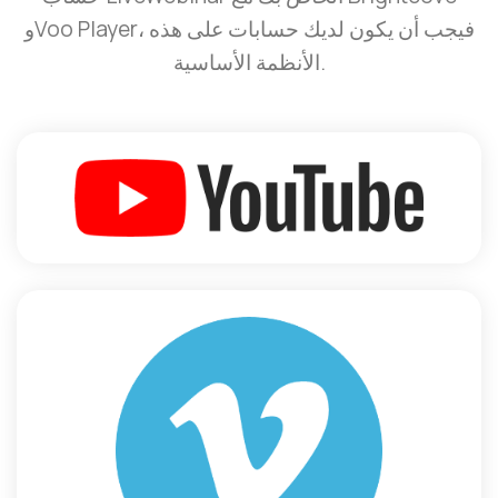
وVoo Player، فيجب أن يكون لديك حسابات على هذه
الأنظمة الأساسية.