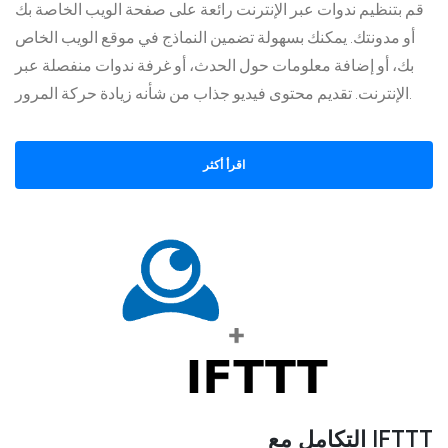
قم بتنظيم ندوات عبر الإنترنت رائعة على صفحة الويب الخاصة بك
أو مدونتك. يمكنك بسهولة تضمين النماذج في موقع الويب الخاص
بك، أو إضافة معلومات حول الحدث، أو غرفة ندوات منفصلة عبر
الإنترنت. تقديم محتوى فيديو جذاب من شأنه زيادة حركة المرور.
اقرأ أكثر
التكامل مع IFTTT