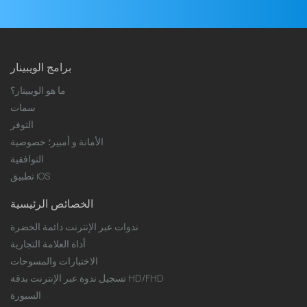
برامج الويبينار
ما هو الويبينار؟
سمات
التوفر
الأمانة و أمبير؛ خصوصية
التوافقية
تطبيق iOS
الخصائص الرئيسية
ندوات عبر الإنترنت دائمة الخضرة
أداة العلامة التجارية
الاختبارات والمسوحات
تسجيل ندوة عبر الإنترنت بدقة HD/FHD
السبورة