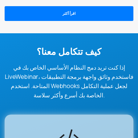
اقرأ أكثر
كيف تتكامل معنا؟
إذا كنت تريد دمج النظام الأساسي الخاص بك في
LiveWebinar، فاستخدم وثائق واجهة برمجة التطبيقات
المتاحة. استخدم Webhooks لجعل عملية التكامل
الخاصة بك أسرع وأكثر سلاسة.