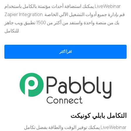
يمكنك استضافة أحداث مؤتمتة بالكامل باستخدام LiveWebinar
Zapier Integration. قم بإدارة جميع أدوات التشغيل الآلي الخاصة
بك من منصة واحدة واستفد من أكثر من 1500 تطبيق ويب جاهز
للتكامل.
اقرأ أكثر
التكامل بابلي كونيكت
يمكنك توفير الوقت والطاقة بفضل تكامل LiveWebinar