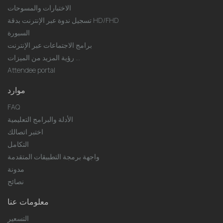
الاختبارات والمسوحات
تسجيل ندوة عبر الإنترنت بدقة HD/FHD
السبورة
برامج الاجتماعات عبر الإنترنت
رؤية المزيد من الميزات ...
Attendee portal
موارد
FAQ
الأدلة والبرامج التعليمية
اختبر اتصالك
التكامل
واجهة برمجة التطبيقات المتقدمة
مدونة
نصائح
معلومات عنا
التسعير