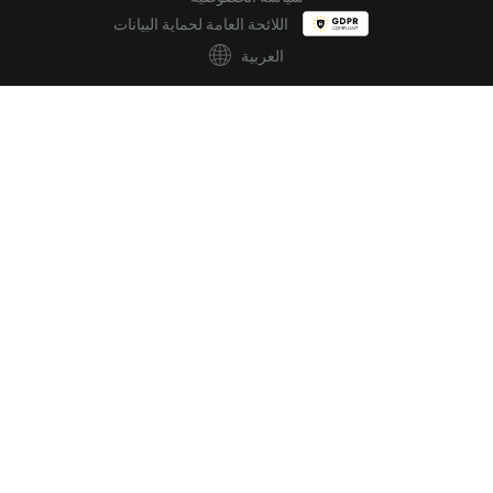
اللائحة العامة لحماية البيانات
العربية