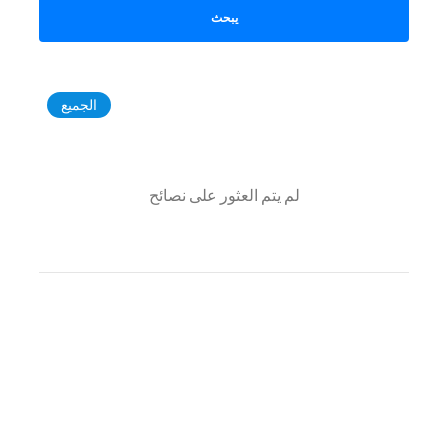
يبحث
الجميع
لم يتم العثور على نصائح