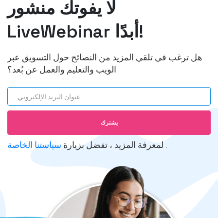
لا يفوتك منشور
LiveWebinar أبدًا!
هل ترغب في تلقي المزيد من النصائح حول التسويق عبر
الويب والتعليم والعمل عن بُعد؟
عنوان البريد الإلكتروني
يشترك
.
سياستنا الخاصة
لمعرفة المزيد ، تفضل بزيارة