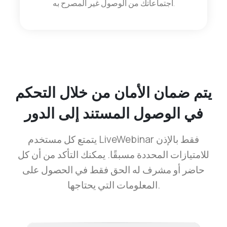
اجتماعاتك من الوصول غير المصرح به.
يتم ضمان الأمان من خلال التحكم
في الوصول المستند إلى الدور
يتمتع كل مستخدم LiveWebinar فقط بالإذن
للامتيازات المحددة مسبقًا. يمكنك التأكد من أن كل
حاضر أو مشرف له الحق فقط في الحصول على
المعلومات التي يحتاجها.