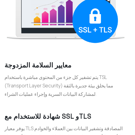
معايير السلامة المزدوجة
يتم تشفير كل جزء من المحتوى مباشرة باستخدام TSL
(Transport Layer Security) مما يخلق بيئة جديرة بالثقة
لمشاركة البيانات السرية وإجراء عمليات الشراء.
شهادة للاستخدام مع SSL وTLS
يوفر معيار TLS المصادقة وتشفير البيانات بين العملاء والخوادم