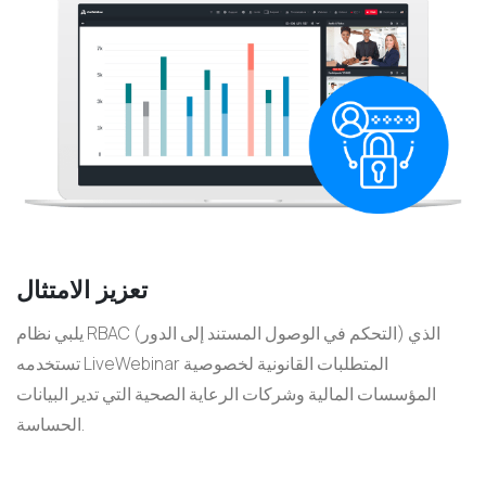
تعزيز الامتثال
يلبي نظام RBAC (التحكم في الوصول المستند إلى الدور) الذي
تستخدمه LiveWebinar المتطلبات القانونية لخصوصية
المؤسسات المالية وشركات الرعاية الصحية التي تدير البيانات
الحساسة.