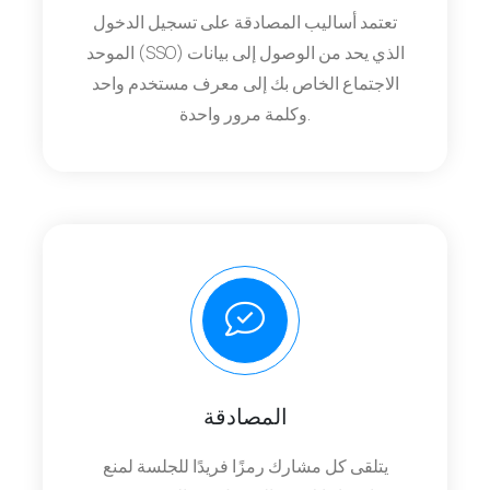
تعتمد أساليب المصادقة على تسجيل الدخول
الموحد (SSO) الذي يحد من الوصول إلى بيانات
الاجتماع الخاص بك إلى معرف مستخدم واحد
وكلمة مرور واحدة.
المصادقة
يتلقى كل مشارك رمزًا فريدًا للجلسة لمنع