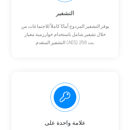
التشفير
يوفر التشفير المزدوج أمانًا كاملاً للاجتماعات من
خلال تشفير شامل باستخدام خوارزمية معيار
التشفير المتقدم (AES) 256 بت.
علامة واحدة على