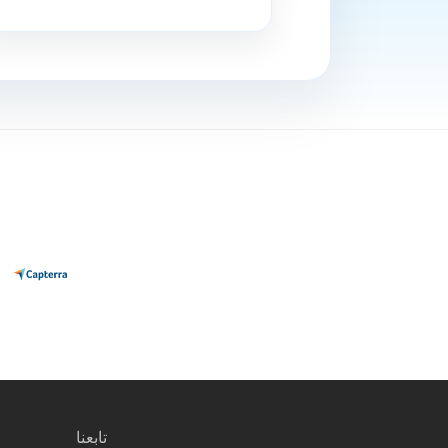
تابعنا