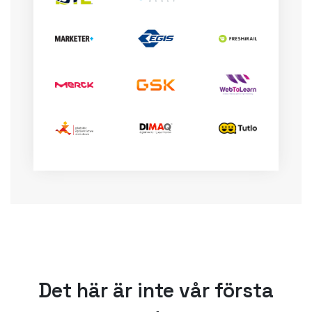
Det här är inte vår första