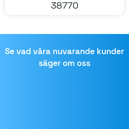
38770
Se vad våra nuvarande kunder
säger om oss