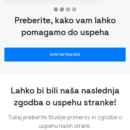
KONTAKTIRAJ NAS
Lahko bi bili naša naslednja
zgodba o uspehu stranke!
Tukaj preberite študije primerov in zgodbe o
uspehu naših strank.