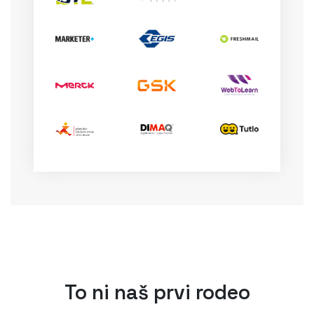
To ni naš prvi rodeo