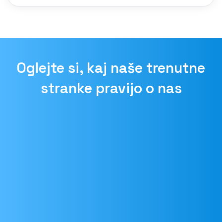
Oglejte si, kaj naše trenutne
stranke pravijo o nas