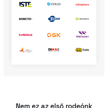
Nem ez az első rodeónk