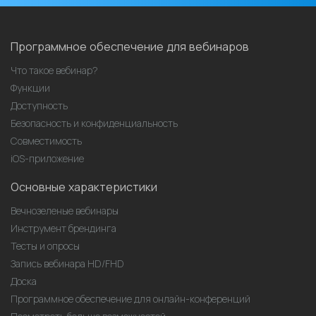
Программное обеспечение для вебинаров
Что такое вебинар?
Функции
Доступность
Безопасность и конфиденциальность
Совместимость
iOS-приложение
Основные характеристики
Вечнозеленые вебинары
Инструмент брендинга
Тесты и опросы
Запись вебинара HD/FHD
Доска
Программное обеспечение для онлайн-конференций