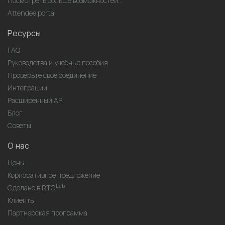
Посмотреть больше возможностей...
Attendee portal
Ресурсы
FAQ
Руководства и учебные пособия
Проверьте свое соединение
Интеграции
Расширенный API
Блог
Советы
О нас
Цены
Корпоративное предложение
Lab
Сделано в RTC
Клиенты
Партнерская программа