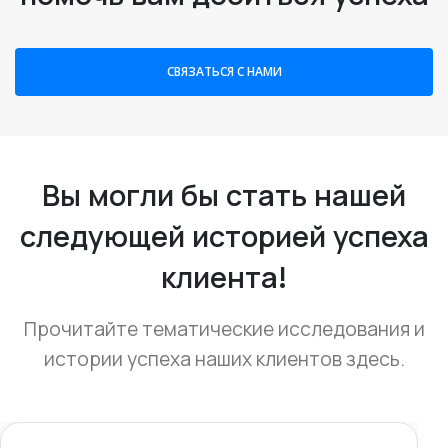
Прочитайте тематические исследования и
истории успеха наших клиентов здесь.
Ярмарка