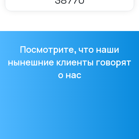
38770
Посмотрите, что наши
нынешние клиенты говорят
о нас