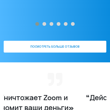
ПОСМОТРЕТЬ БОЛЬШЕ ОТЗЫВОВ
“Действительно надежный
продукт!”