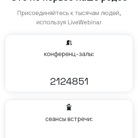
Присоединяйтесь к тысячам людей,
используя LiveWebinar
конференц-залы:
2124851
сеансы встречи: