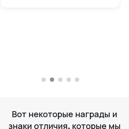
Вот некоторые награды и
знаки отличия, которые мы
получили с течением
времени