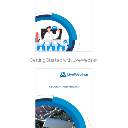
Getting Started with LiveWebinar