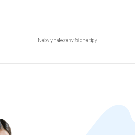
Nebyly nalezeny žádné tipy