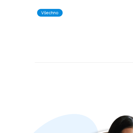
Všechno