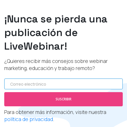
¡Nunca se pierda una
publicación de
LiveWebinar!
¿Quieres recibir más consejos sobre webinar
marketing, educación y trabajo remoto?
Correo electrónico
SUSCRIBIR
Para obtener más información, visite nuestra
política de privacidad
.