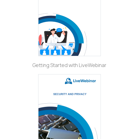
Getting Started with LiveWebinar