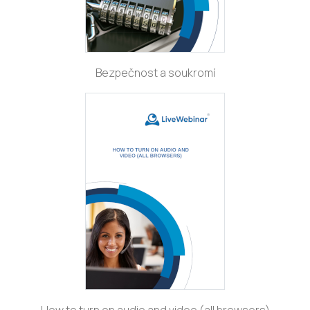
Bezpečnost a soukromí