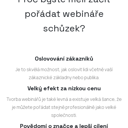
pořádat webináře
schůzek?
Oslovování zákazníků
Je to skvělá možnost, jak oslovit lidi včetně vaší
zákaznické základny nebo publika.
Velký efekt za nízkou cenu
Tvorba webinářů je také levná a existuje velká šance, že
je můžete pořádat stejně profesionálně jako velké
společnosti.
Povědomí o značce a lepší cílení