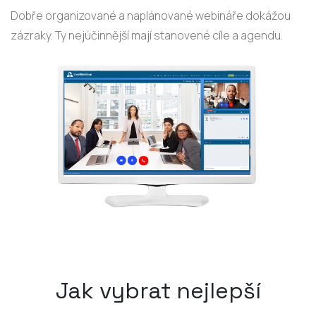
Dobře organizované a naplánované webináře dokážou
zázraky. Ty nejúčinnější mají stanovené cíle a agendu.
Jak vybrat nejlepší