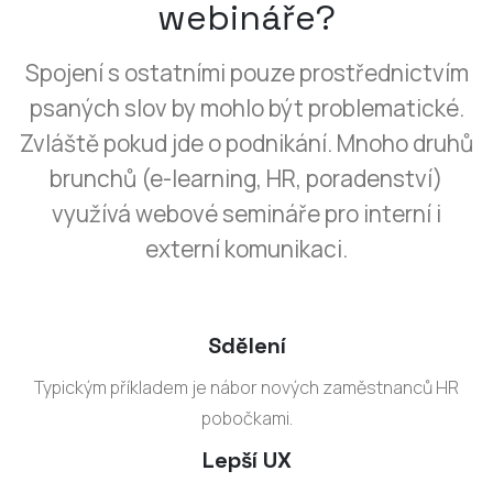
webináře?
Spojení s ostatními pouze prostřednictvím
psaných slov by mohlo být problematické.
Zvláště pokud jde o podnikání. Mnoho druhů
brunchů (e-learning, HR, poradenství)
využívá webové semináře pro interní i
externí komunikaci.
Sdělení
Typickým příkladem je nábor nových zaměstnanců HR
pobočkami.
Lepší UX