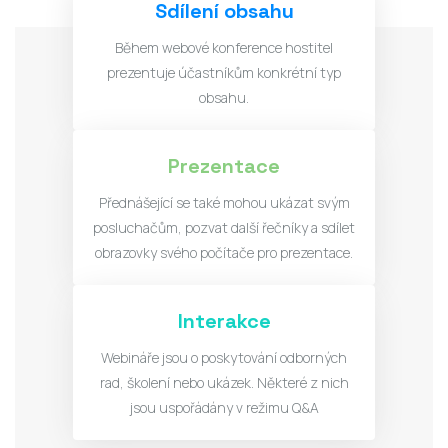
Sdílení obsahu
Během webové konference hostitel
prezentuje účastníkům konkrétní typ
obsahu.
Prezentace
Přednášející se také mohou ukázat svým
posluchačům, pozvat další řečníky a sdílet
obrazovky svého počítače pro prezentace.
Interakce
Webináře jsou o poskytování odborných
rad, školení nebo ukázek. Některé z nich
jsou uspořádány v režimu Q&A