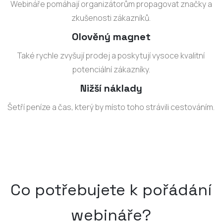
Webináře pomáhají organizátorům propagovat značky a
zkušenosti zákazníků.
Olověný magnet
Také rychle zvyšují prodej a poskytují vysoce kvalitní
potenciální zákazníky.
Nižší náklady
Šetří peníze a čas, který by místo toho strávili cestováním.
Co potřebujete k pořádání
webináře?