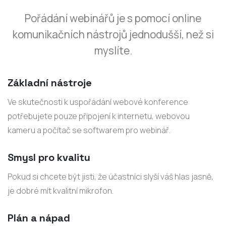
Pořádání webinářů je s pomocí online
komunikačních nástrojů jednodušší, než si
myslíte.
Základní nástroje
Ve skutečnosti k uspořádání webové konference
potřebujete pouze připojení k internetu, webovou
kameru a počítač se softwarem pro webinář.
Smysl pro kvalitu
Pokud si chcete být jisti, že účastníci slyší váš hlas jasně,
je dobré mít kvalitní mikrofon.
Plán a nápad