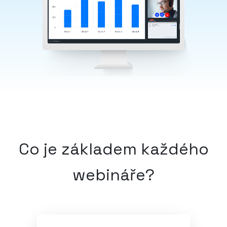
Co je základem každého
webináře?