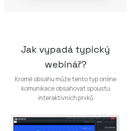
Jak vypadá typický
webinář?
Kromě obsahu může tento typ online
komunikace obsahovat spoustu
interaktivních prvků