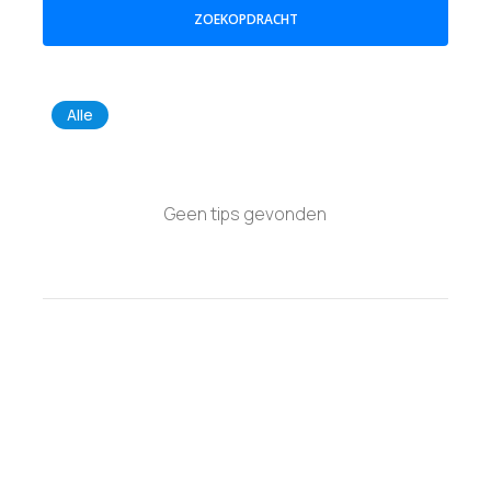
ZOEKOPDRACHT
Alle
Geen tips gevonden