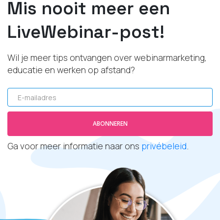
Mis nooit meer een
LiveWebinar-post!
Wil je meer tips ontvangen over webinarmarketing,
educatie en werken op afstand?
E-mailadres
ABONNEREN
Ga voor meer informatie naar ons
privébeleid
.