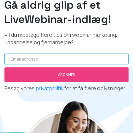
Gå aldrig glip af et
LiveWebinar-indlæg!
Vil du modtage flere tips om webinar marketing,
uddannelse og fjernarbejde?
Email adresse
ABONNER
Besøg vores
privatpolitik
for at få flere oplysninger.