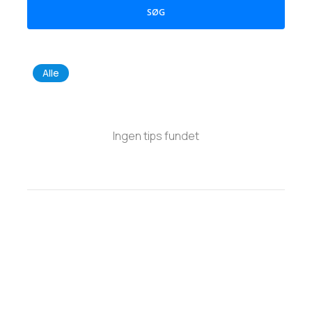
SØG
Alle
Ingen tips fundet