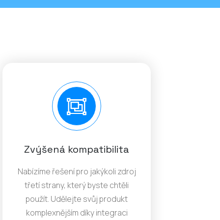
Zvýšená kompatibilita
Nabízíme řešení pro jakýkoli zdroj
třetí strany, který byste chtěli
použít. Udělejte svůj produkt
komplexnějším díky integraci