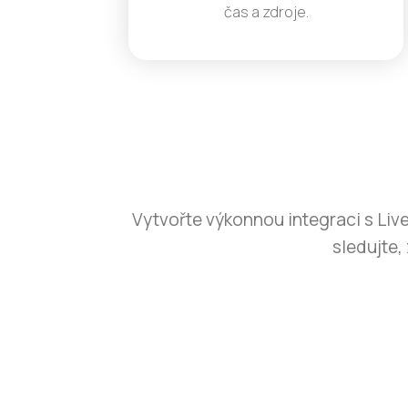
čas a zdroje.
Vytvořte výkonnou integraci s Liv
sledujte,