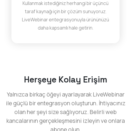
Kullanmak istediğiniz herhangi bir üçüncü
taraf kaynağı için bir çözüm sunuyoruz.
LiveWebinar entegrasyonuyla ürününüzü
daha kapsamlı hale getirin.
Herşeye Kolay Erişim
Yalnızca birkaç öğeyi ayarlayarak LiveWebinar
ile güçlü bir entegrasyon oluşturun. İhtiyacınız
olan her şeyi size sağlıyoruz. Belirli web
kancalarının gerçekleşmesini izleyin ve onlara
abone olun.