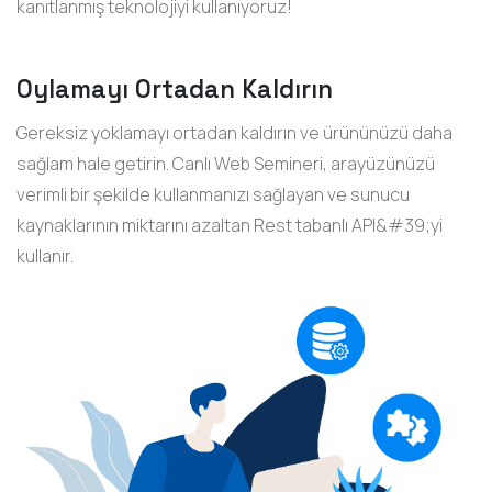
kanıtlanmış teknolojiyi kullanıyoruz!
Oylamayı Ortadan Kaldırın
Gereksiz yoklamayı ortadan kaldırın ve ürününüzü daha
sağlam hale getirin. Canlı Web Semineri, arayüzünüzü
verimli bir şekilde kullanmanızı sağlayan ve sunucu
kaynaklarının miktarını azaltan Rest tabanlı API&#39;yi
kullanır.