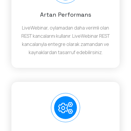
Artan Performans
LiveWebinar, oylamadan daha verimli olan
REST kancalarını kullanır. LiveWebinar REST
kancalarıyla entegre olarak zamandan ve
kaynaklardan tasarruf edebilirsiniz.