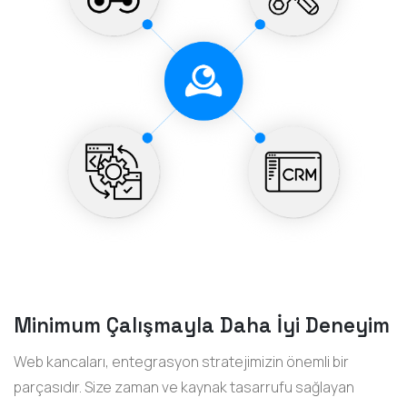
Minimum Çalışmayla Daha İyi Deneyim
Web kancaları, entegrasyon stratejimizin önemli bir
parçasıdır. Size zaman ve kaynak tasarrufu sağlayan