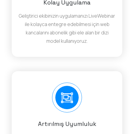
Kolay Uygulama
Geliştirici ekibinizin uygulamanızı LiveWebinar
ile kolayca entegre edebilmesi için web
kancalarını abonelik gibi ele alan bir dizi
model kullanıyoruz.
Artırılmış Uyumluluk