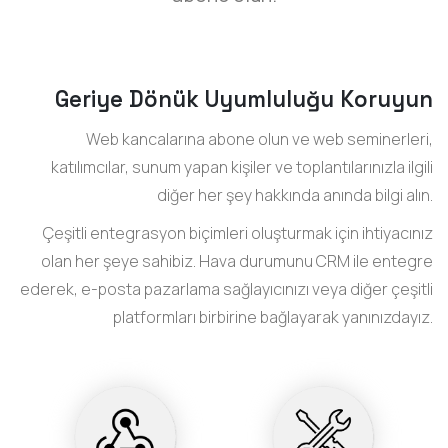
Geriye Dönük Uyumluluğu Koruyun
Web kancalarına abone olun ve web seminerleri,
katılımcılar, sunum yapan kişiler ve toplantılarınızla ilgili
diğer her şey hakkında anında bilgi alın.
Çeşitli entegrasyon biçimleri oluşturmak için ihtiyacınız
olan her şeye sahibiz. Hava durumunu CRM ile entegre
ederek, e-posta pazarlama sağlayıcınızı veya diğer çeşitli
platformları birbirine bağlayarak yanınızdayız.