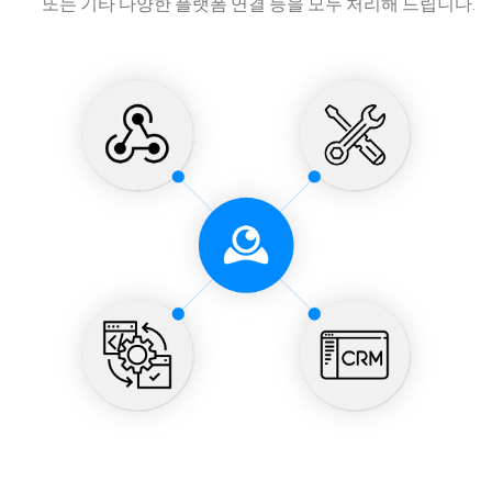
또는 기타 다양한 플랫폼 연결 등을 모두 처리해 드립니다.