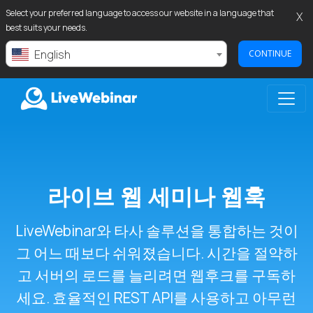
Select your preferred language to access our website in a language that
X
best suits your needs.
English
CONTINUE
LIVEWEBINAR.COM
라이브 웹 세미나 웹훅
LiveWebinar와 타사 솔루션을 통합하는 것이
그 어느 때보다 쉬워졌습니다. 시간을 절약하
고 서버의 로드를 늘리려면 웹후크를 구독하
세요. 효율적인 REST API를 사용하고 아무런