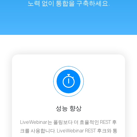
노력 없이 통합을 구축하세요.
성능 향상
LiveWebinar는 폴링보다 더 효율적인 REST 후
크를 사용합니다. LiveWebinar REST 후크와 통