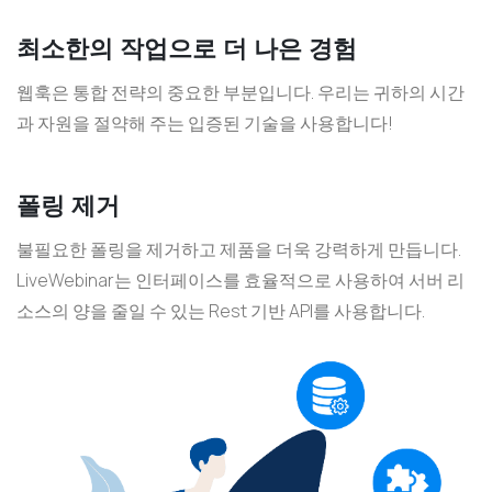
최소한의 작업으로 더 나은 경험
웹훅은 통합 전략의 중요한 부분입니다. 우리는 귀하의 시간
과 자원을 절약해 주는 입증된 기술을 사용합니다!
폴링 제거
불필요한 폴링을 제거하고 제품을 더욱 강력하게 만듭니다.
LiveWebinar는 인터페이스를 효율적으로 사용하여 서버 리
소스의 양을 줄일 수 있는 Rest 기반 API를 사용합니다.