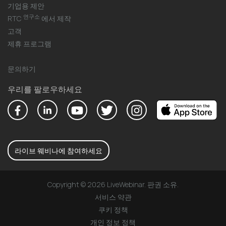
기업용 제안
연구소
RTC
에서 제작
고객
제휴 프로그램
문의하기
우리를 팔로우하세요
라이브 웨비나에 참여하세요
Copyright © 2026 LiveWebinar. 판권 소유.
서비스 약관
쿠키 정책
개인 정보 정책