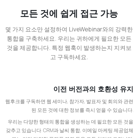
모든 것에 쉽게 접근 가능
몇 가지 요소만 설정하여 LiveWebinar와의 강력한
통합을 구축하세요. 우리는 귀하에게 필요한 모든
것을 제공합니다. 특정 웹훅이 발생하는지 지켜보
고 구독하세요.
이전 버전과의 호환성 유지
웹후크를 구독하면 웹 세미나, 참가자, 발표자 및 회의와 관련
된 모든 것에 대한 정보를 즉시 얻을 수 있습니다.
우리는 다양한 형태의 통합을 생성하는 데 필요한 모든 것을
갖추고 있습니다. CRM과 날씨 통합, 이메일 마케팅 제공업체