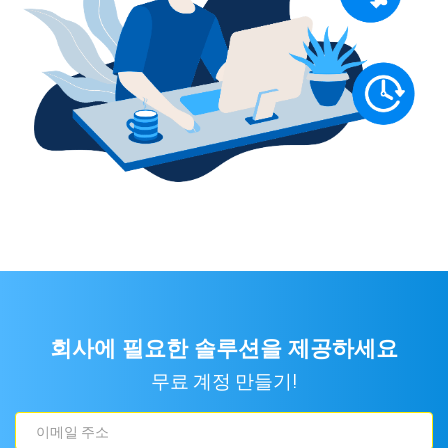
회사에 필요한 솔루션을 제공하세요
무료 계정 만들기!
이