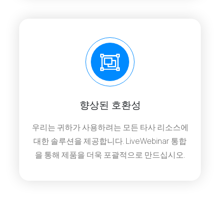
향상된 호환성
우리는 귀하가 사용하려는 모든 타사 리소스에
대한 솔루션을 제공합니다. LiveWebinar 통합
을 통해 제품을 더욱 포괄적으로 만드십시오.