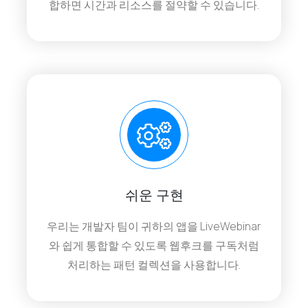
합하면 시간과 리소스를 절약할 수 있습니다.
쉬운 구현
우리는 개발자 팀이 귀하의 앱을 LiveWebinar
와 쉽게 통합할 수 있도록 웹후크를 구독처럼
처리하는 패턴 컬렉션을 사용합니다.