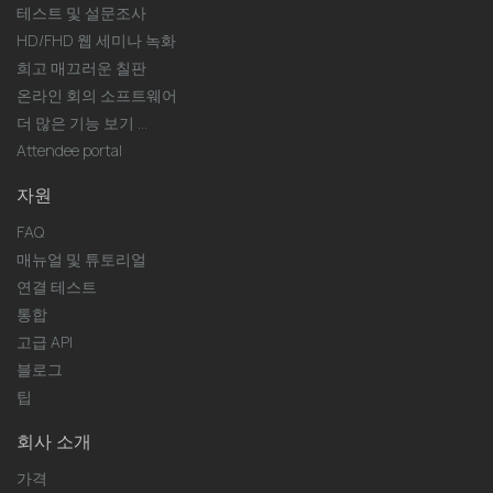
테스트 및 설문조사
HD/FHD 웹 세미나 녹화
희고 매끄러운 칠판
온라인 회의 소프트웨어
더 많은 기능 보기 ...
Attendee portal
자원
FAQ
매뉴얼 및 튜토리얼
연결 테스트
통합
고급 API
블로그
팁
회사 소개
가격