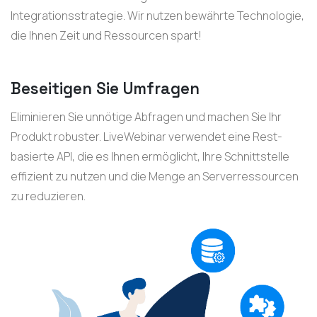
Integrationsstrategie. Wir nutzen bewährte Technologie,
die Ihnen Zeit und Ressourcen spart!
Beseitigen Sie Umfragen
Eliminieren Sie unnötige Abfragen und machen Sie Ihr
Produkt robuster. LiveWebinar verwendet eine Rest-
basierte API, die es Ihnen ermöglicht, Ihre Schnittstelle
effizient zu nutzen und die Menge an Serverressourcen
zu reduzieren.