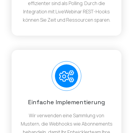
effizienter sind als Polling. Durch die
Integration mit LiveWebinar REST-Hooks
können Sie Zeit und Ressourcen sparen.
Einfache Implementierung
Wir verwenden eine Sammlung von
Mustern, die Webhooks wie Abonnements
behandeln, damit Ihr Entwicklerteam Ihre