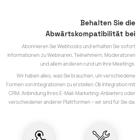
Behalten Sie die
Abwärtskompatibilität bei
Abonnieren Sie Webhooks und erhalten Sie sofort
Informationen zu Webinaren, Teilnehmern, Moderatoren
und allem anderen rund um Ihre Meetings.
Wir haben alles, was Sie brauchen, um verschiedene
Formen von Integrationen zu erstellen. Ob Integration mit
CRM, Anbindung Ihres E-Mail-Marketing-Anbieters oder
verschiedener anderer Plattformen – wir sind für Sie da.