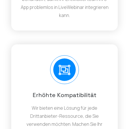
App problemlos in LiveWebinar integrieren
kann.
Erhöhte Kompatibilität
Wir bieten eine Lösung für jede
Drittanbieter-Ressource, die Sie
verwenden möchten. Machen Sie Ihr