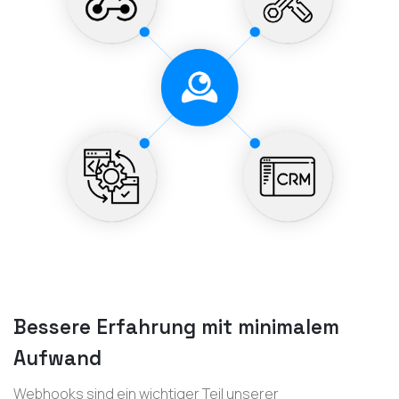
Bessere Erfahrung mit minimalem
Aufwand
Webhooks sind ein wichtiger Teil unserer