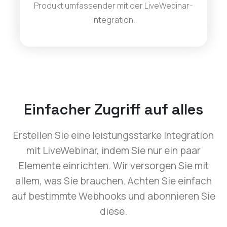
Produkt umfassender mit der LiveWebinar-
Integration.
Einfacher Zugriff auf alles
Erstellen Sie eine leistungsstarke Integration
mit LiveWebinar, indem Sie nur ein paar
Elemente einrichten. Wir versorgen Sie mit
allem, was Sie brauchen. Achten Sie einfach
auf bestimmte Webhooks und abonnieren Sie
diese.