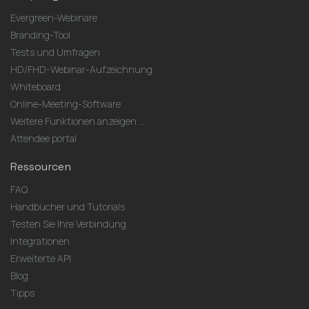
Evergreen-Webinare
Branding-Tool
Tests und Umfragen
HD/FHD-Webinar-Aufzeichnung
Whiteboard
Online-Meeting-Software
Weitere Funktionen anzeigen ...
Attendee portal
Ressourcen
FAQ
Handbücher und Tutorials
Testen Sie Ihre Verbindung
Integrationen
Erweiterte API
Blog
Tipps