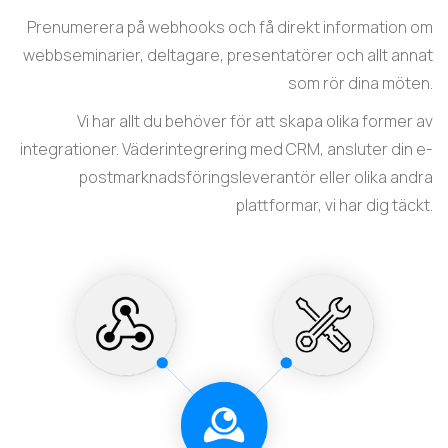
Prenumerera på webhooks och få direkt information om
webbseminarier, deltagare, presentatörer och allt annat
som rör dina möten.
Vi har allt du behöver för att skapa olika former av
integrationer. Väderintegrering med CRM, ansluter din e-
postmarknadsföringsleverantör eller olika andra
plattformar, vi har dig täckt.