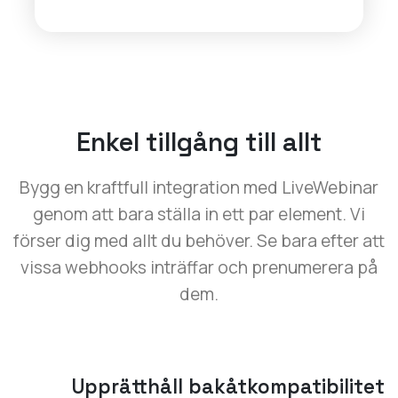
Enkel tillgång till allt
Bygg en kraftfull integration med LiveWebinar
genom att bara ställa in ett par element. Vi
förser dig med allt du behöver. Se bara efter att
vissa webhooks inträffar och prenumerera på
dem.
Upprätthåll bakåtkompatibilitet