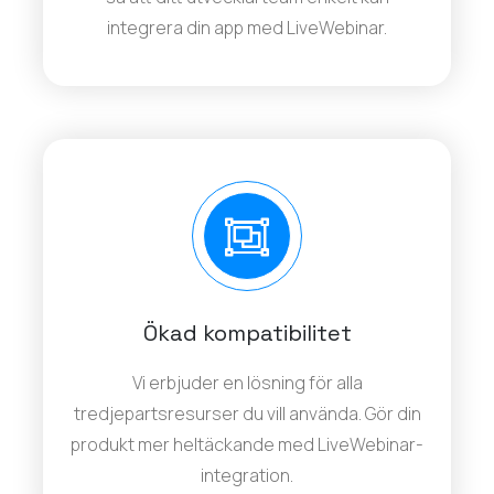
integrera din app med LiveWebinar.
Ökad kompatibilitet
Vi erbjuder en lösning för alla
tredjepartsresurser du vill använda. Gör din
produkt mer heltäckande med LiveWebinar-
integration.