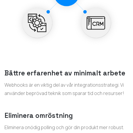
Bättre erfarenhet av minimalt arbete
Webhooks är en viktig del av vår integrationsstrategi. Vi
använder beprövad teknik som sparar tid och resurser!
Eliminera omröstning
Eliminera onödig polling och gör din produkt mer robust.