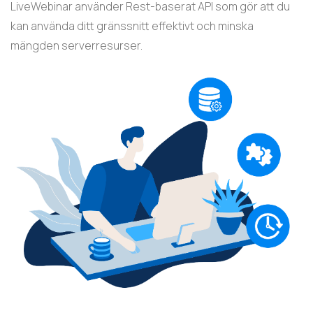
LiveWebinar använder Rest-baserat API som gör att du
kan använda ditt gränssnitt effektivt och minska
mängden serverresurser.