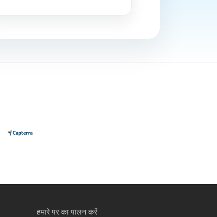
हमारे पर का पालन करें