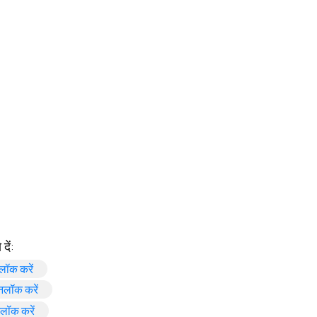
 in a new tab)
n a new tab)
in a new tab)
 new tab)
ens in a new tab)
b)
दें:
(opens in a new tab)
लॉक करें
(opens in a new tab)
नलॉक करें
(opens in a new tab)
नलॉक करें