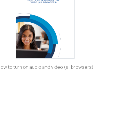
ow to turn on audio and video (all browsers)