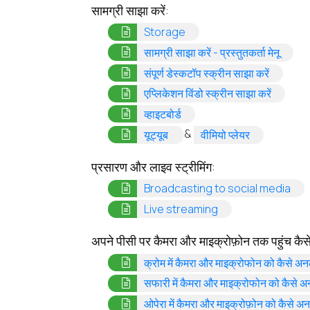
सामग्री साझा करें:
(opens in a new tab)
Storage
(opens
सामग्री साझा करें - प्रस्तुतकर्ता मेनू
(opens i
संपूर्ण डेस्कटॉप स्क्रीन साझा करें
(opens 
एप्लिकेशन विंडो स्क्रीन साझा करें
(opens in a new tab)
व्हाइटबोर्ड
(opens in a new tab)
(opens in a
&
यूट्यूब
वीमियो प्लेयर
प्रसारण और लाइव स्ट्रीमिंग:
(op
Broadcasting to social media
(opens in a new ta
Live streaming
अपने पीसी पर कैमरा और माइक्रोफ़ोन तक पहुंच कैसे 
क्रोम में कैमरा और माइक्रोफोन को कैसे अन
सफारी में कैमरा और माइक्रोफोन को कैसे अ
ओपेरा में कैमरा और माइक्रोफ़ोन को कैसे अ