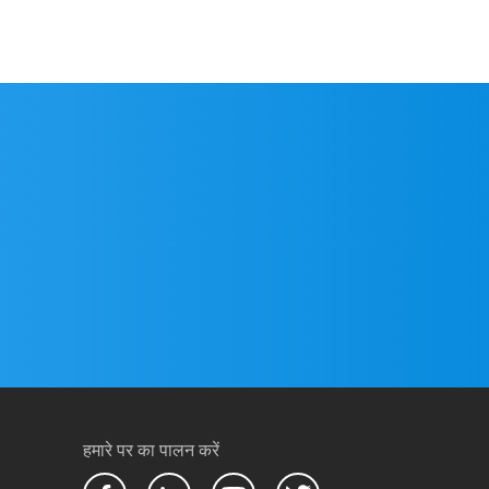
हमारे पर का पालन करें