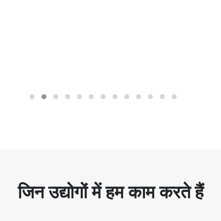
जिन उद्योगों में हम काम करते हैं