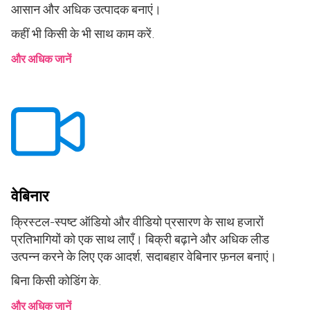
आसान और अधिक उत्पादक बनाएं।
कहीं भी किसी के भी साथ काम करें.
और अधिक जानें
वेबिनार
क्रिस्टल-स्पष्ट ऑडियो और वीडियो प्रसारण के साथ हजारों
प्रतिभागियों को एक साथ लाएँ। बिक्री बढ़ाने और अधिक लीड
उत्पन्न करने के लिए एक आदर्श, सदाबहार वेबिनार फ़नल बनाएं।
बिना किसी कोडिंग के.
और अधिक जानें