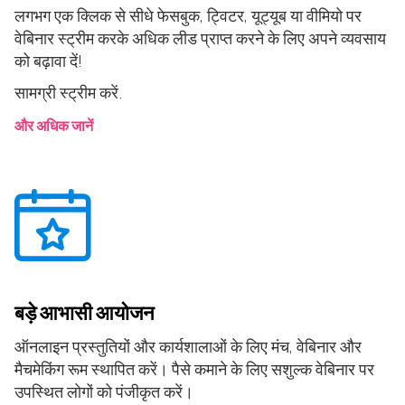
लगभग एक क्लिक से सीधे फेसबुक, ट्विटर, यूट्यूब या वीमियो पर
वेबिनार स्ट्रीम करके अधिक लीड प्राप्त करने के लिए अपने व्यवसाय
को बढ़ावा दें!
सामग्री स्ट्रीम करें.
और अधिक जानें
बड़े आभासी आयोजन
ऑनलाइन प्रस्तुतियों और कार्यशालाओं के लिए मंच, वेबिनार और
मैचमेकिंग रूम स्थापित करें। पैसे कमाने के लिए सशुल्क वेबिनार पर
उपस्थित लोगों को पंजीकृत करें।