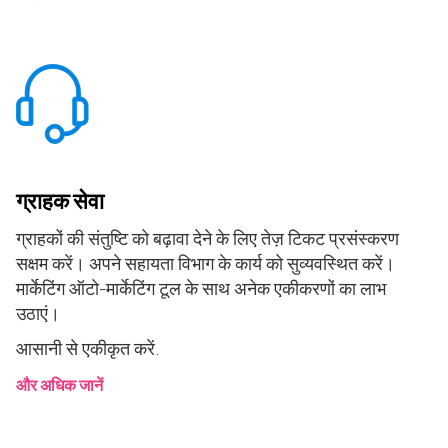
ग्राहक सेवा
ग्राहकों की संतुष्टि को बढ़ावा देने के लिए तेज़ टिकट प्रसंस्करण
सक्षम करें। अपने सहायता विभाग के कार्य को सुव्यवस्थित करें।
मार्केटिंग ऑटो-मार्केटिंग टूल के साथ अनेक एकीकरणों का लाभ
उठाएं।
आसानी से एकीकृत करें.
और अधिक जानें