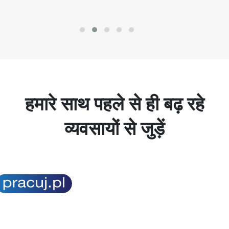
हमारे साथ पहले से ही बढ़ रहे
व्यवसायों से जुड़ें