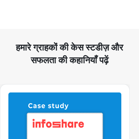
हमारे ग्राहकों की केस स्टडीज़ और
सफलता की कहानियाँ पढ़ें