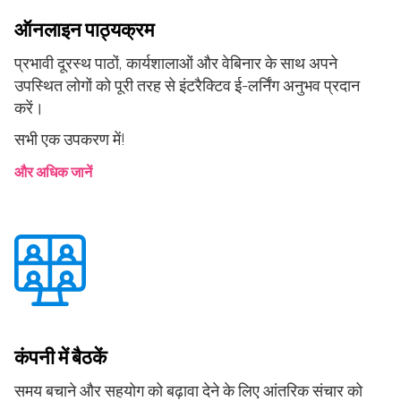
ऑनलाइन पाठ्यक्रम
प्रभावी दूरस्थ पाठों, कार्यशालाओं और वेबिनार के साथ अपने
उपस्थित लोगों को पूरी तरह से इंटरैक्टिव ई-लर्निंग अनुभव प्रदान
करें।
सभी एक उपकरण में!
और अधिक जानें
कंपनी में बैठकें
समय बचाने और सहयोग को बढ़ावा देने के लिए आंतरिक संचार को