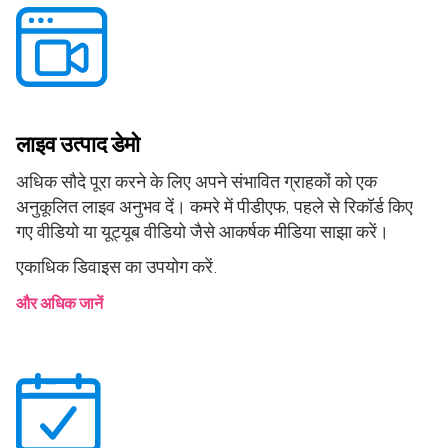
लाइव उत्पाद डेमो
अधिक सौदे पूरा करने के लिए अपने संभावित ग्राहकों को एक
अनुकूलित लाइव अनुभव दें। कमरे में पीडीएफ, पहले से रिकॉर्ड किए
गए वीडियो या यूट्यूब वीडियो जैसे आकर्षक मीडिया साझा करें।
एकाधिक डिवाइस का उपयोग करें.
और अधिक जानें