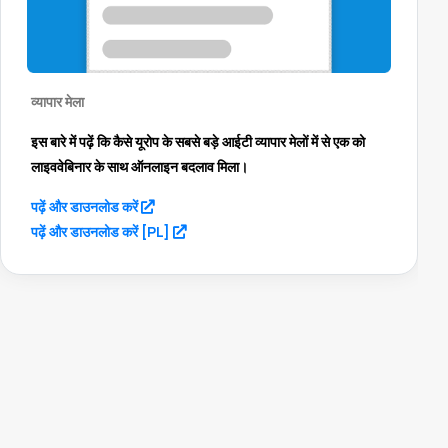
व्यापार मेला
इस बारे में पढ़ें कि कैसे यूरोप के सबसे बड़े आईटी व्यापार मेलों में से एक को
लाइववेबिनार के साथ ऑनलाइन बदलाव मिला।
(opens in a new tab)
पढ़ें और डाउनलोड करें
(opens in a new tab)
पढ़ें और डाउनलोड करें [PL]