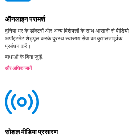
ऑनलाइन परामर्श
दुनिया भर के डॉक्टरों और अन्य विशेषज्ञों के साथ आसानी से वीडियो
अपॉइंटमेंट शेड्यूल करके दूरस्थ स्वास्थ्य सेवा का कुशलतापूर्वक
प्रबंधन करें।
बाधाओं के बिना जुड़ें.
और अधिक जानें
सोशल मीडिया प्रसारण