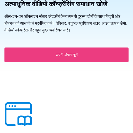
अत्याधुनिक वीडियो कॉन्फ्रेंसिंग समाधान खोजें
ऑल-इन-वन ऑनलाइन संचार प्लेटफ़ॉर्म के माध्यम से दूरस्थ टीमों के साथ बिक्री और
विपणन को आसानी से प्रबंधित करें। वेबिनार, वर्चुअल प्रशिक्षण सत्र, लाइव उत्पाद डेमो,
वीडियो कॉन्फ्रेंस और बहुत कुछ व्यवस्थित करें।
अपनी योजना चुनें