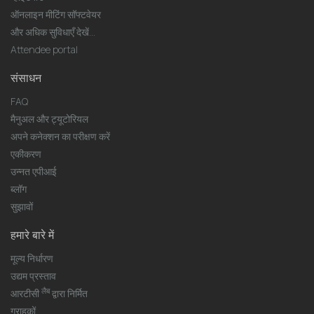
ऑनलाइन मीटिंग सॉफ्टवेयर
और अधिक सुविधाएँ देखें...
Attendee portal
संसाधन
FAQ
मैनुअल और ट्यूटोरियल
अपने कनेक्शन का परीक्षण करें
एकीकरण
उन्नत एपीआई
ब्लॉग
सुझावों
हमारे बारे में
मूल्य निर्धारण
उद्यम प्रस्ताव
लैब
आरटीसी
द्वारा निर्मित
ग्राहकों