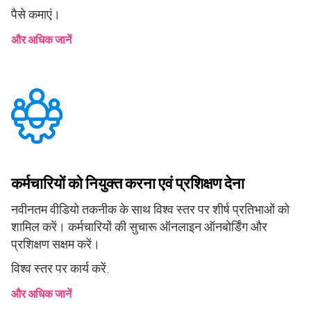
पैसे कमाएं।
और अधिक जानें
कर्मचारियों को नियुक्त करना एवं प्रशिक्षण देना
नवीनतम वीडियो तकनीक के साथ विश्व स्तर पर शीर्ष प्रतिभाओं को
शामिल करें। कर्मचारियों की सुचारू ऑनलाइन ऑनबोर्डिंग और
प्रशिक्षण सक्षम करें।
विश्व स्तर पर कार्य करें.
और अधिक जानें