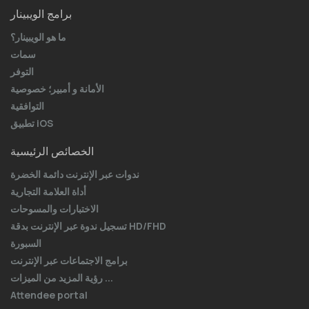
برامج الويبينار
ما هو الويبينار؟
سمات
التوفر
الأمانة و أمبير؛ خصوصية
التوافقية
تطبيق iOS
الخصائص الرئيسية
ندوات عبر الإنترنت دائمة الخضرة
أداة العلامة التجارية
الاختبارات والمسوحات
تسجيل ندوة عبر الإنترنت بدقة HD/FHD
السبورة
برامج الاجتماعات عبر الإنترنت
رؤية المزيد من الميزات ...
Attendee portal