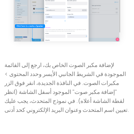
لإضافة مكبر الصوت الخاص بك، ارجع إلى القائمة
الموجودة في الشريط الجانبي الأيسر وحدد المحتوى >
مكبرات الصوت. في النافذة الجديدة، انقر فوق الزر
"إضافة مكبر صوت" الموجود أسفل الشاشة (انظر
لقطة الشاشة أعلاه). في نموذج المتحدث، يجب عليك
تعيين اسم المتحدث وعنوان البريد الإلكتروني كحد أدنى.