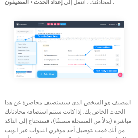
.
إعداد الحدث> المضيفون
لمحادثتك ، انتقل إلى
المضيف هو الشخص الذي سيستضيف محاضرة عن هذا
الحدث الخاص بك. إذا كانت ستتم استضافة محادثاتك
مباشرة (بدلاً من المسجلة مسبقًا)، فستحتاج إلى التأكد
من أنك قمت بتوصيل أحد موفري الندوات عبر الويب