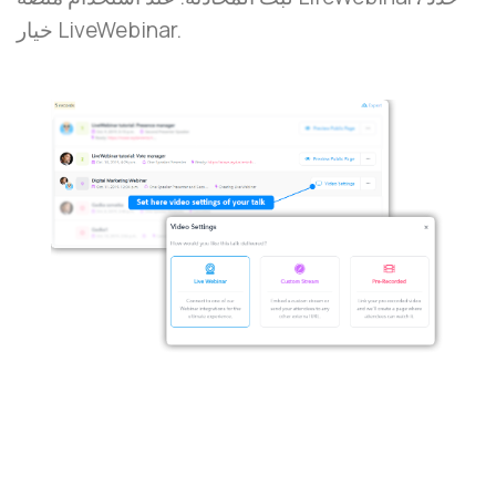
خيار LiveWebinar.