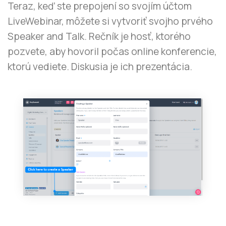
Teraz, keď ste prepojení so svojím účtom
LiveWebinar, môžete si vytvoriť svojho prvého
Speaker and Talk. Rečník je hosť, ktorého
pozvete, aby hovoril počas online konferencie,
ktorú vediete. Diskusia je ich prezentácia.