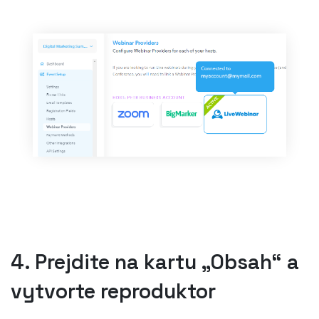
4. Prejdite na kartu „Obsah“ a
vytvorte reproduktor