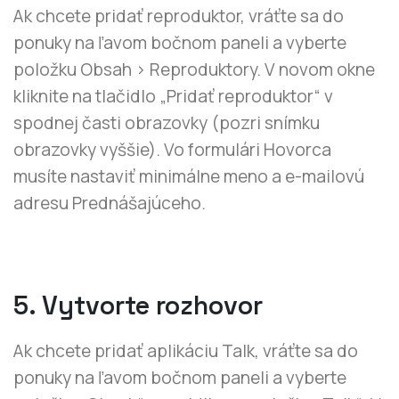
Ak chcete pridať reproduktor, vráťte sa do
ponuky na ľavom bočnom paneli a vyberte
položku Obsah > Reproduktory. V novom okne
kliknite na tlačidlo „Pridať reproduktor“ v
spodnej časti obrazovky (pozri snímku
obrazovky vyššie). Vo formulári Hovorca
musíte nastaviť minimálne meno a e-mailovú
adresu Prednášajúceho.
5. Vytvorte rozhovor
Ak chcete pridať aplikáciu Talk, vráťte sa do
ponuky na ľavom bočnom paneli a vyberte