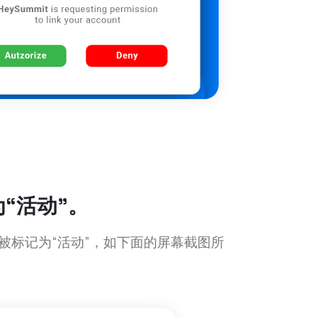
“活动”。
ar 帐户被标记为“活动”，如下面的屏幕截图所