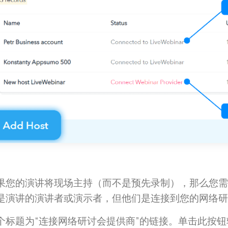
果您的演讲将现场主持（而不是预先录制），那么您需
是演讲的演讲者或演示者，但他们是连接到您的网络研
个标题为“连接网络研讨会提供商”的链接。单击此按