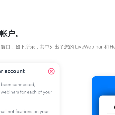
r 帐户。
出窗口，如下所示，其中列出了您的 LiveWebinar 和 