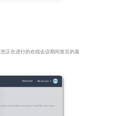
邀请在您正在进行的在线会议期间发言的嘉