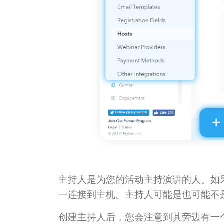
主持人是为您的活动主持演讲的人。如
一连接到主机。主持人可能是也可能不
创建主持人后，您会注意到其旁边有一