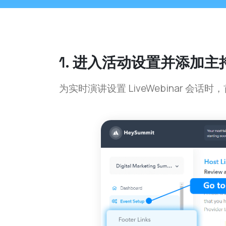
1. 进入活动设置并添加主
为实时演讲设置 LiveWebinar 会话