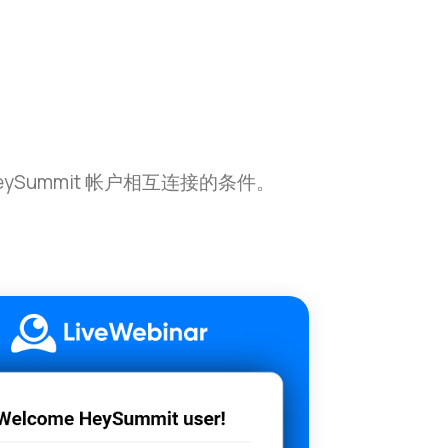
HeySummit 帐户相互连接的条件。