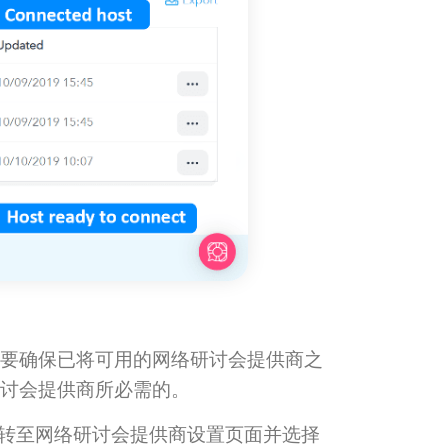
要确保已将可用的网络研讨会提供商之
讨会提供商所必需的。
钮转至网络研讨会提供商设置页面并选择