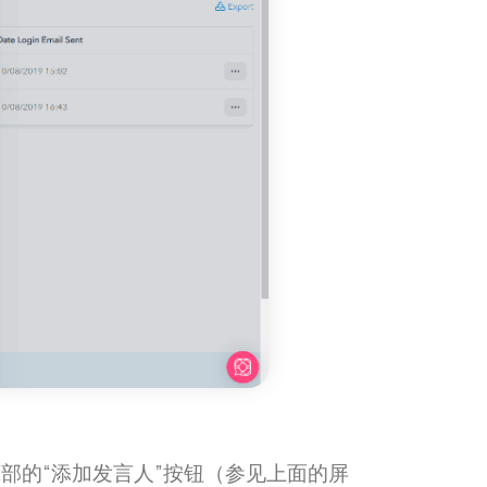
部的“添加发言人”按钮（参见上面的屏