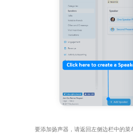
要添加扬声器，请返回左侧边栏中的菜单