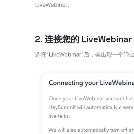
LiveWebinar。
2. 连接您的 LiveWebina
选择“LiveWebinar”后，会出现一个弹