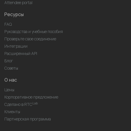
Attendee portal
Ресурсы
FAQ
Руководства и учебные пособия
Проверьте свое соединение
Интеграции
Расширенный API
Блог
Советы
О нас
Цены
Корпоративное предложение
Lab
Сделано в RTC
Клиенты
Партнерская программа