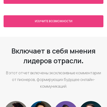
ИЗУЧИТЕ ВОЗМОЖНОСТИ
Включает в себя мнения
лидеров отрасли.
В этот отчет включены эксклюзивные комментарии
от пионеров, формирующих будущее онлайн-
коммуникаций.