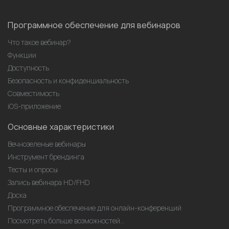
Программное обеспечение для вебинаров
Что такое вебинар?
Функции
Доступность
Безопасность и конфиденциальность
Совместимость
iOS-приложение
Основные характеристики
Вечнозеленые вебинары
Инструмент брендинга
Тесты и опросы
Запись вебинара HD/FHD
Доска
Программное обеспечение для онлайн-конференций
Посмотреть больше возможностей...