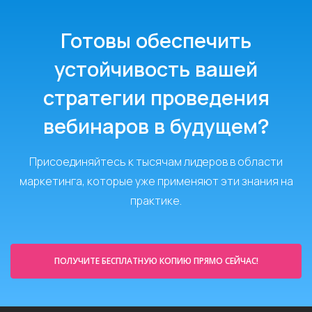
Готовы обеспечить
устойчивость вашей
стратегии проведения
вебинаров в будущем?
Присоединяйтесь к тысячам лидеров в области
маркетинга, которые уже применяют эти знания на
практике.
ПОЛУЧИТЕ БЕСПЛАТНУЮ КОПИЮ ПРЯМО СЕЙЧАС!