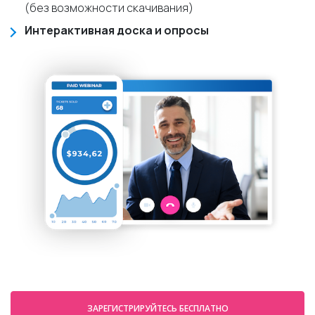
(без возможности скачивания)
Интерактивная доска и опросы
ЗАРЕГИСТРИРУЙТЕСЬ БЕСПЛАТНО