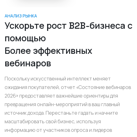
АНАЛИЗ РЫНКА
Ускорьте рост B2B-бизнеса с
помощью
Более эффективных
вебинаров
Поскольку искусственный интеллект меняет
ожидания покупателей, отчет «Состояние вебинаров
2026» предоставляет важнейшие ориентиры для
превращения онлайн-мероприятий в ваш главный
источник дохода. Перестаньте гадать и начните
масштабировать свой бизнес, используя
информацию от участников опроса и лидеров