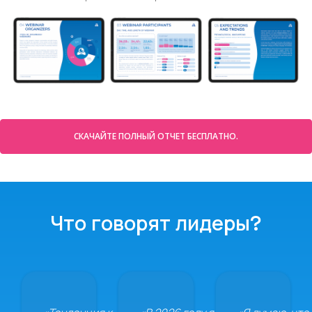
СКАЧАЙТЕ ПОЛНЫЙ ОТЧЕТ БЕСПЛАТНО.
Что говорят лидеры?