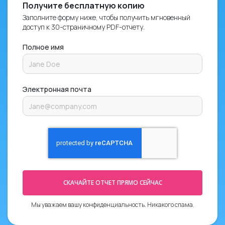
Получите бесплатную копию
Заполните форму ниже, чтобы получить мгновенный
доступ к 30-страничному PDF-отчету.
Полное имя
Электронная почта
СКАЧАЙТЕ ОТЧЕТ ПРЯМО СЕЙЧАС
Мы уважаем вашу конфиденциальность. Никакого спама.