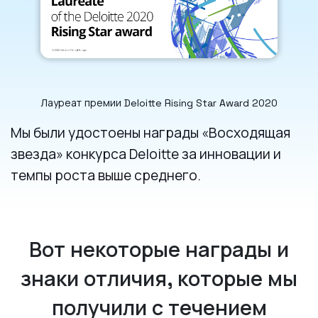
Лауреат премии Deloitte Rising Star Award 2020
Мы были удостоены награды «Восходящая
звезда» конкурса Deloitte за инновации и
темпы роста выше среднего.
Вот некоторые награды и
знаки отличия, которые мы
получили с течением