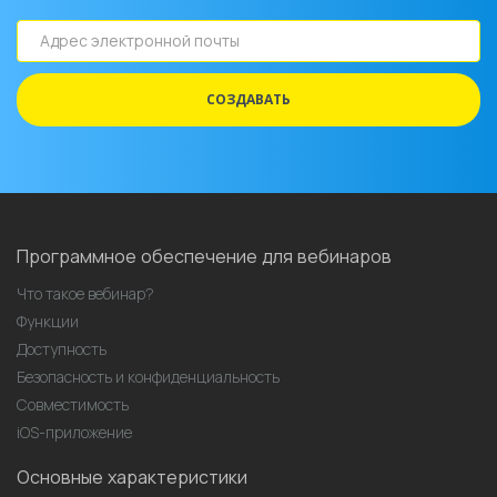
Адрес
электронной
почты
СОЗДАВАТЬ
Программное обеспечение для вебинаров
Что такое вебинар?
Функции
Доступность
Безопасность и конфиденциальность
Совместимость
iOS-приложение
Основные характеристики