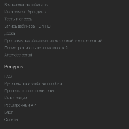
Вечнозеленые вебинары
Инструмент брендинга
Тесты и опросы
Запись вебинара HD/FHD
Доска
Программное обеспечение для онлайн-конференций
Посмотреть больше возможностей...
Attendee portal
Ресурсы
FAQ
Руководства и учебные пособия
Проверьте свое соединение
Интеграции
Расширенный API
Блог
Советы