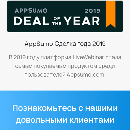
AppSumo Сделка года 2019
В 2019 году платформа LiveWebinar стала
самым покупаемым продуктом среди
пользователей Appsumo.com.
Познакомьтесь с нашими
довольными клиентами