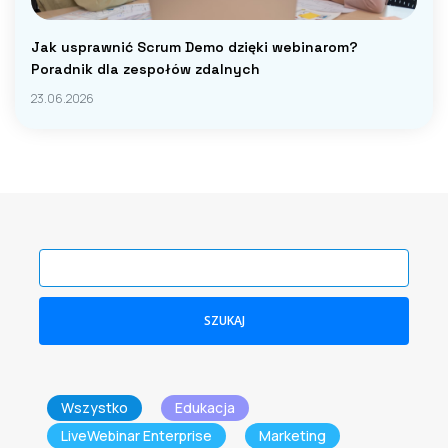
Jak usprawnić Scrum Demo dzięki webinarom?
Poradnik dla zespołów zdalnych
23.06.2026
SZUKAJ
Wszystko
Edukacja
LiveWebinar Enterprise
Marketing