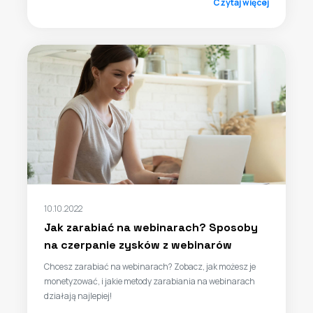
Czytaj więcej
10.10.2022
Jak zarabiać na webinarach? Sposoby
na czerpanie zysków z webinarów
Chcesz zarabiać na webinarach? Zobacz, jak możesz je
monetyzować, i jakie metody zarabiania na webinarach
działają najlepiej!