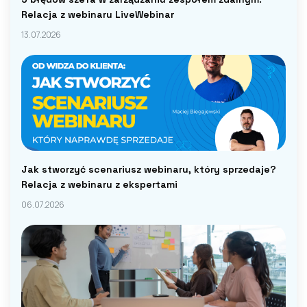
Relacja z webinaru LiveWebinar
13.07.2026
Jak stworzyć scenariusz webinaru, który sprzedaje?
Relacja z webinaru z ekspertami
06.07.2026