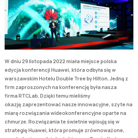
W dniu 29 listopada 2022 miała miejsce polska
edycja konferencji Huawei, która odbyła się w
warszawskim Hotelu Double Tree by Hilton. Jedną z
firm zaproszonych na konferencję była nasza
firma RTCLab. Dzięki temu mieliśmy
okazję zaprezentować nasze innowacyjne, szyte na
miarę rozwiązania wideokonferencyjne oparte na
chmurze. Rozwiązania te świetnie wpisują się w
strategię Huawei, która promuje zrównoważone,