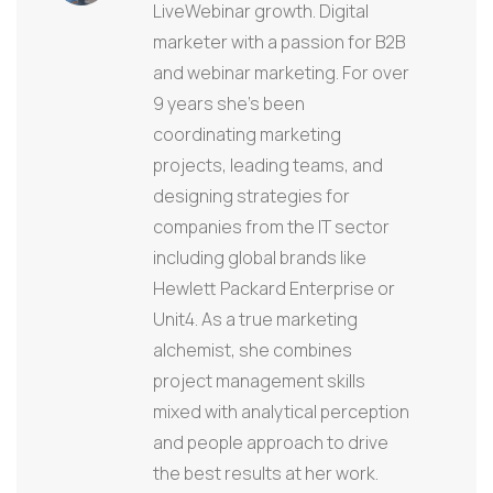
LiveWebinar growth. Digital
marketer with a passion for B2B
and webinar marketing. For over
9 years she's been
coordinating marketing
projects, leading teams, and
designing strategies for
companies from the IT sector
including global brands like
Hewlett Packard Enterprise or
Unit4. As a true marketing
alchemist, she combines
project management skills
mixed with analytical perception
and people approach to drive
the best results at her work.