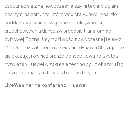
zapoznać się z najnowocześniejszymi technologiami
opartymi na chmurze, które wspiera Huawei. Analizie
poddano wyzwania związane z efektywnością
przechowywania danych w procesie transformacji
cyfrowej. Poznaliśmy możliwości nowoczesnej telewizji
MeeVu oraz założenia rozwiązania Huawei Storage. Jak
się okazuje, również branża transportowa korzysta z
rozwiązań Huawei w zakresie technologii z obszaru Big
Data oraz analityki dużych zbiorów danych.
LiveWebinar na konferencji Huawei