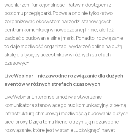
wachlarzem funkcjonalności i łatwym dostępem z
poziomu przeglądarki. Pozwala ono nie tylko łatwo
zorganizować ekosystem narzędzi stanowiących
centrum komunikacji w nowoczesnej firmie, ale też
zadbać o budowanie silnej marki. Ponadto, rozwiązanie
to daje możliwość organizacji wydarzeń online na dużą
skalę dla tysięcy uczestników w różnych strefach
czasowych.
LiveWebinar – niezawodne rozwiązanie dla dużych
eventów w różnych strefach czasowych
LiveWebinar Enterprise umożliwia stworzenie
komunikatora stanowiącego hub komunikacyjny, z pełną
infrastrukturą chmurową i możliwością budowania dużych
sieci proxy. Dzięki temu klienci otrzymują niezawodne
rozwiązanie, które jest w stanie „udźwignąć” nawet