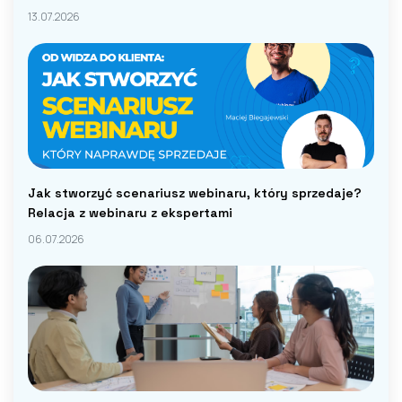
13.07.2026
Jak stworzyć scenariusz webinaru, który sprzedaje?
Relacja z webinaru z ekspertami
06.07.2026