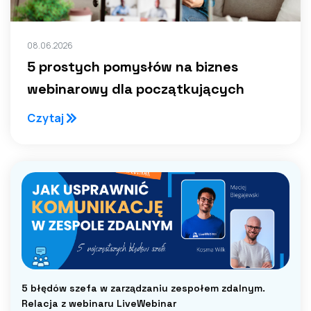
08.06.2026
5 prostych pomysłów na biznes
webinarowy dla początkujących
Czytaj
5 błędów szefa w zarządzaniu zespołem zdalnym.
Relacja z webinaru LiveWebinar