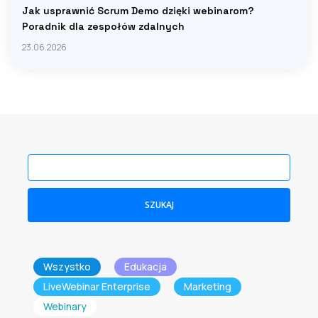
Jak usprawnić Scrum Demo dzięki webinarom?
Poradnik dla zespołów zdalnych
23.06.2026
SZUKAJ
Wszystko
Edukacja
LiveWebinar Enterprise
Marketing
Webinary