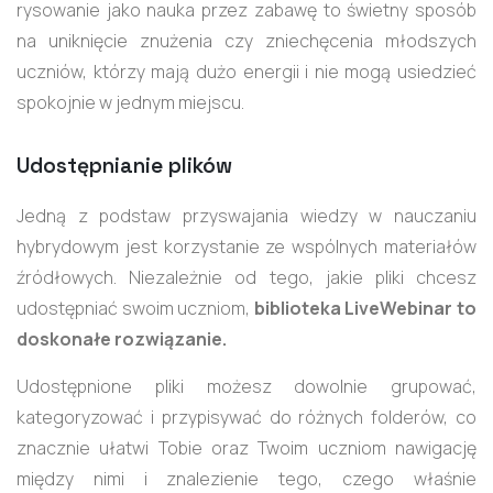
rysowanie jako nauka przez zabawę to świetny sposób
na uniknięcie znużenia czy zniechęcenia młodszych
uczniów, którzy mają dużo energii i nie mogą usiedzieć
spokojnie w jednym miejscu.
Udostępnianie plików
Jedną z podstaw przyswajania wiedzy w nauczaniu
hybrydowym jest korzystanie ze wspólnych materiałów
źródłowych. Niezależnie od tego, jakie pliki chcesz
udostępniać swoim uczniom,
biblioteka LiveWebinar to
doskonałe rozwiązanie.
Udostępnione pliki możesz dowolnie grupować,
kategoryzować i przypisywać do różnych folderów, co
znacznie ułatwi Tobie oraz Twoim uczniom nawigację
między nimi i znalezienie tego, czego właśnie