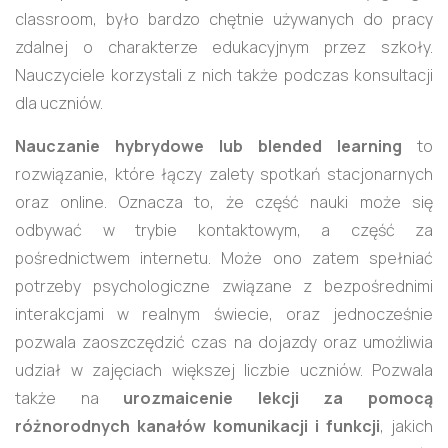
classroom, było bardzo chętnie używanych do pracy
zdalnej o charakterze edukacyjnym przez szkoły.
Nauczyciele korzystali z nich także podczas konsultacji
dla uczniów.
Nauczanie hybrydowe lub blended learning
to
rozwiązanie, które łączy zalety spotkań stacjonarnych
oraz online. Oznacza to, że część nauki może się
odbywać w trybie kontaktowym, a część za
pośrednictwem internetu. Może ono zatem spełniać
potrzeby psychologiczne związane z bezpośrednimi
interakcjami w realnym świecie, oraz jednocześnie
pozwala zaoszczędzić czas na dojazdy oraz umożliwia
udział w zajęciach większej liczbie uczniów. Pozwala
także na
urozmaicenie lekcji za pomocą
różnorodnych kanałów komunikacji i funkcji
, jakich