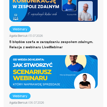
Webinary
Agata Bieniuk
| 13.07.2026
5 błędów szefa w zarządzaniu zespołem zdalnym.
Relacja z webinaru LiveWebinar
Webinary
Agata Bieniuk
| 06.07.2026