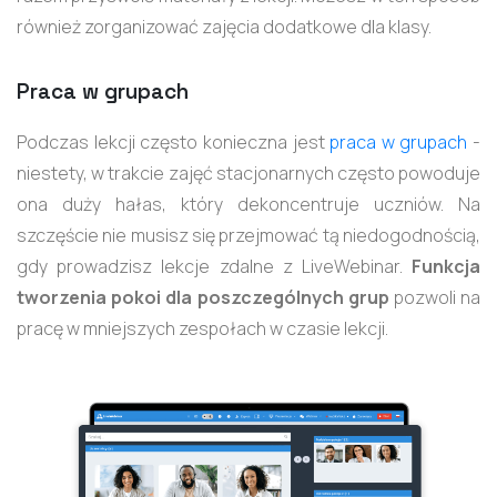
również zorganizować zajęcia dodatkowe dla klasy.
Praca w grupach
Podczas lekcji często konieczna jest
praca w grupach
-
niestety, w trakcie zajęć stacjonarnych często powoduje
ona duży hałas, który dekoncentruje uczniów. Na
szczęście nie musisz się przejmować tą niedogodnością,
gdy prowadzisz lekcje zdalne z LiveWebinar.
Funkcja
tworzenia pokoi dla poszczególnych grup
pozwoli na
pracę w mniejszych zespołach w czasie lekcji.