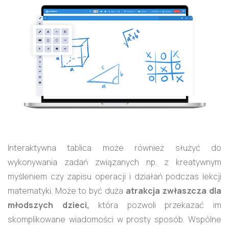
Interaktywna tablica może również służyć do
wykonywania zadań związanych np. z kreatywnym
myśleniem czy zapisu operacji i działań podczas lekcji
matematyki. Może to być duża
atrakcja zwłaszcza dla
młodszych dzieci,
która pozwoli przekazać im
skomplikowane wiadomości w prosty sposób. Wspólne