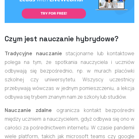
Czym jest nauczanie hybrydowe?
Tradycyjne nauczanie
stacjonarne lub kontaktowe
polega na tym, że spotkania nauczyciela i uczniów
odbywają się bezpośrednio, np. w murach placówki
szkolnej czy uniwersytetu. Wszyscy uczestnicy
przebywają wówczas w jednym pomieszczeniu, a lekcja
odbywa się trybem znanym nam ze szkoły lub studiów.
Nauczanie zdalne
ogranicza kontakt bezpośredni
między uczniem a nauczycielem, gdyż odbywa się ono w
całości za pośrednictwem internetu. W czasie pandemii
wiele platform, takich jak microsoft teams czy google