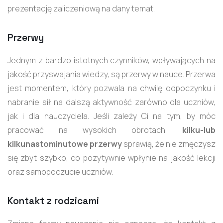
prezentację zaliczeniową na dany temat.
Przerwy
Jednym z bardzo istotnych czynników, wpływających na
jakość przyswajania wiedzy, są przerwy w nauce. Przerwa
jest momentem, który pozwala na chwilę odpoczynku i
nabranie sił na dalszą aktywność zarówno dla uczniów,
jak i dla nauczyciela. Jeśli zależy Ci na tym, by móc
pracować na wysokich obrotach,
kilku-lub
kilkunastominutowe przerwy
sprawią, że nie zmęczysz
się zbyt szybko, co pozytywnie wpłynie na jakość lekcji
oraz samopoczucie uczniów.
Kontakt z rodzicami