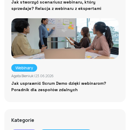
Jak stworzyć scenariusz webinaru, który
sprzedaje? Relacja z webinaru z ekspertami
Webinary
Agata Bieniuk
| 23.06.2026
Jak usprawnić Scrum Demo dzięki webinarom?
Poradnik dla zespołów zdalnych
Kategorie