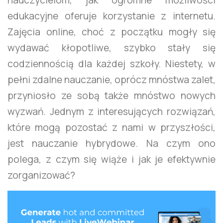
edukacyjne oferuje korzystanie z internetu.
Zajęcia online, choć z początku mogły się
wydawać kłopotliwe, szybko stały się
codziennością dla każdej szkoły. Niestety, w
pełni zdalne nauczanie, oprócz mnóstwa zalet,
przyniosło ze sobą także mnóstwo nowych
wyzwań. Jednym z interesujących rozwiązań,
które mogą pozostać z nami w przyszłości,
jest nauczanie hybrydowe. Na czym ono
polega, z czym się wiąże i jak je efektywnie
zorganizować?