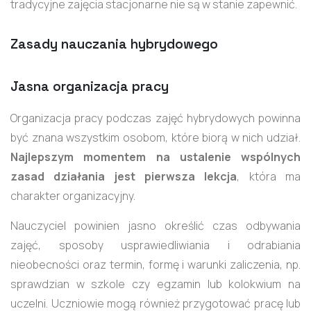
tradycyjne zajęcia stacjonarne nie są w stanie zapewnić.
Zasady nauczania hybrydowego
Jasna organizacja pracy
Organizacja pracy podczas zajęć hybrydowych powinna
być znana wszystkim osobom, które biorą w nich udział.
Najlepszym momentem na ustalenie wspólnych
zasad działania jest pierwsza lekcja
, która ma
charakter organizacyjny.
Nauczyciel powinien jasno określić czas odbywania
zajęć, sposoby usprawiedliwiania i odrabiania
nieobecności oraz termin, formę i warunki zaliczenia, np.
sprawdzian w szkole czy egzamin lub kolokwium na
uczelni. Uczniowie mogą również przygotować pracę lub