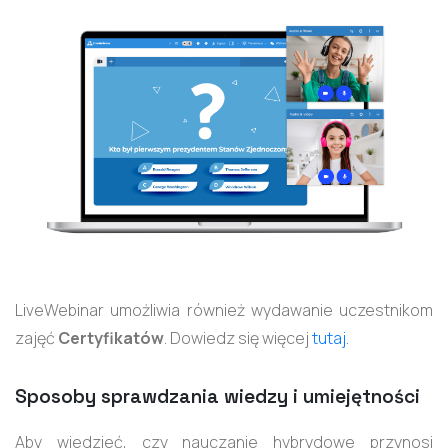
LiveWebinar umożliwia również wydawanie uczestnikom
zajęć
Certyfikatów
. Dowiedz się więcej
tutaj.
Sposoby sprawdzania wiedzy i umiejętności
Aby wiedzieć, czy nauczanie hybrydowe przynosi