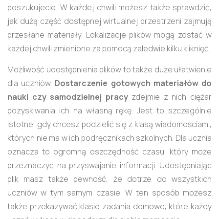
poszukujecie. W każdej chwili możesz także sprawdzić,
jak dużą część dostępnej wirtualnej przestrzeni zajmują
przesłane materiały. Lokalizacje plików mogą zostać w
każdej chwili zmienione za pomocą zaledwie kilku kliknięć.
Możliwość udostępnienia plików to także duże ułatwienie
dla uczniów.
Dostarczenie gotowych materiałów do
nauki czy samodzielnej pracy
zdejmie z nich ciężar
pozyskiwania ich na własną rękę. Jest to szczególnie
istotne, gdy chcesz podzielić się z klasą wiadomościami,
których nie ma w ich podręcznikach szkolnych. Dla ucznia
oznacza to ogromną oszczędność czasu, który może
przeznaczyć na przyswajanie informacji. Udostępniając
plik masz także pewność, że dotrze do wszystkich
uczniów w tym samym czasie. W ten sposób możesz
także przekazywać klasie zadania domowe, które każdy