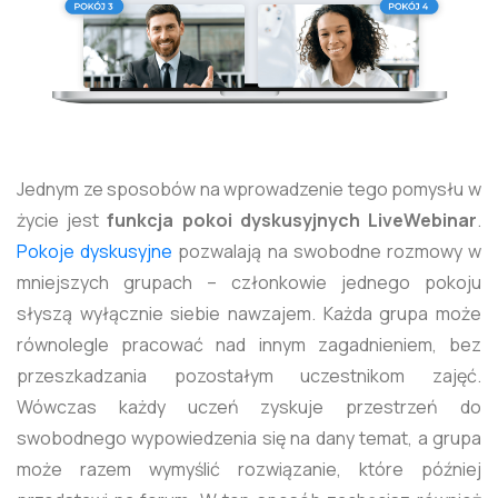
Jednym ze sposobów na wprowadzenie tego pomysłu w
życie jest
funkcja pokoi dyskusyjnych LiveWebinar
.
Pokoje dyskusyjne
pozwalają na swobodne rozmowy w
mniejszych grupach – członkowie jednego pokoju
słyszą wyłącznie siebie nawzajem. Każda grupa może
równolegle pracować nad innym zagadnieniem, bez
przeszkadzania pozostałym uczestnikom zajęć.
Wówczas każdy uczeń zyskuje przestrzeń do
swobodnego wypowiedzenia się na dany temat, a grupa
może razem wymyślić rozwiązanie, które później