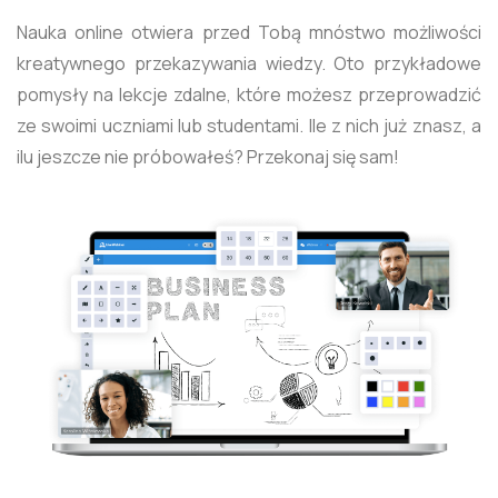
Nauka online otwiera przed Tobą mnóstwo możliwości
kreatywnego przekazywania wiedzy. Oto przykładowe
pomysły na lekcje zdalne, które możesz przeprowadzić
ze swoimi uczniami lub studentami. Ile z nich już znasz, a
ilu jeszcze nie próbowałeś? Przekonaj się sam!