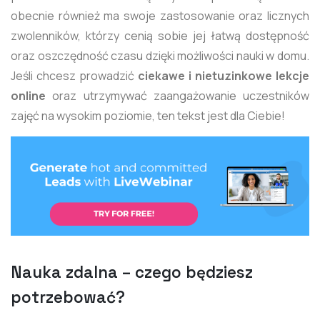
obecnie również ma swoje zastosowanie oraz licznych
zwolenników, którzy cenią sobie jej łatwą dostępność
oraz oszczędność czasu dzięki możliwości nauki w domu.
Jeśli chcesz prowadzić
ciekawe i nietuzinkowe lekcje
online
oraz utrzymywać zaangażowanie uczestników
zajęć na wysokim poziomie, ten tekst jest dla Ciebie!
Nauka zdalna – czego będziesz
potrzebować?