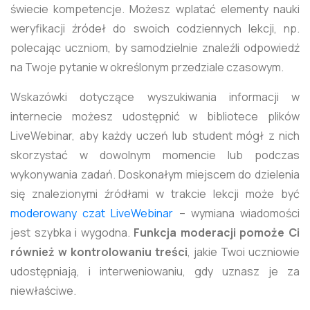
świecie kompetencje. Możesz wplatać elementy nauki
weryfikacji źródeł do swoich codziennych lekcji, np.
polecając uczniom, by samodzielnie znaleźli odpowiedź
na Twoje pytanie w określonym przedziale czasowym.
Wskazówki dotyczące wyszukiwania informacji w
internecie możesz udostępnić w bibliotece plików
LiveWebinar, aby każdy uczeń lub student mógł z nich
skorzystać w dowolnym momencie lub podczas
wykonywania zadań. Doskonałym miejscem do dzielenia
się znalezionymi źródłami w trakcie lekcji może być
moderowany czat LiveWebinar
– wymiana wiadomości
jest szybka i wygodna.
Funkcja moderacji pomoże Ci
również w kontrolowaniu treści
, jakie Twoi uczniowie
udostępniają, i interweniowaniu, gdy uznasz je za
niewłaściwe.