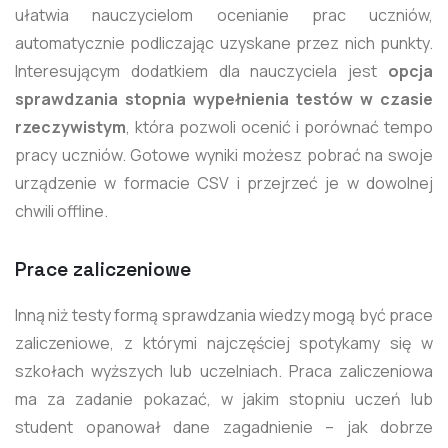
ułatwia nauczycielom ocenianie prac uczniów,
automatycznie podliczając uzyskane przez nich punkty.
Interesującym dodatkiem dla nauczyciela jest
opcja
sprawdzania stopnia wypełnienia testów w czasie
rzeczywistym
, która pozwoli ocenić i porównać tempo
pracy uczniów. Gotowe wyniki możesz pobrać na swoje
urządzenie w formacie CSV i przejrzeć je w dowolnej
chwili offline.
Prace zaliczeniowe
Inną niż testy formą sprawdzania wiedzy mogą być prace
zaliczeniowe, z którymi najczęściej spotykamy się w
szkołach wyższych lub uczelniach. Praca zaliczeniowa
ma za zadanie pokazać, w jakim stopniu uczeń lub
student opanował dane zagadnienie – jak dobrze