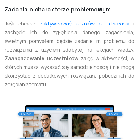
Zadania o charakterze problemowym
Jeśli chcesz
zaktywizować uczniów do działania
i
zachęcić ich do zgłębienia danego zagadnienia,
świetnym pomysłem będzie zadanie im problemu do
rozwiązania z użyciem zdobytej na lekcjach wiedzy.
Zaangażowanie uczestników
zajęć w aktywności, w
których muszą wykazać się samodzielnością i nie mogą
skorzystać z dodatkowych rozwiązań, pobudzi ich do
zgłębiania tematu.