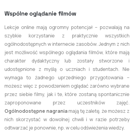
Wspólne oglądanie filmów
Lekcje online mają ogromny potencjał – pozwalają na
szybkie korzystanie z praktycznie wszystkich
ogólnodostępnych w internecie zasobów. Jednym z nich
jest możliwość wspólnego oglądania filmów, które mają
charakter dydaktyczny lub zostały stworzone i
udostępnione z myślą o uczniach i studentach. Nie
wymaga to żadnego uprzedniego przygotowania –
możesz więc z powodzeniem oglądać zarówno wybrane
przez siebie filmy, jak i te, które zostaną spontanicznie
zaproponowane przez uczestników zajęć.
Ogólnodostępne nagrania
mają tę zaletę, że możesz z
nich skorzystać w dowolnej chwili i w razie potrzeby
odtwarzać je ponownie, np. w celu odświeżenia wiedzy.