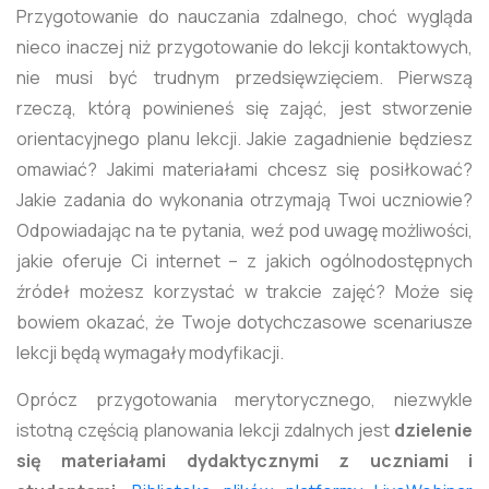
Przygotowanie do nauczania zdalnego, choć wygląda
nieco inaczej niż przygotowanie do lekcji kontaktowych,
nie musi być trudnym przedsięwzięciem. Pierwszą
rzeczą, którą powinieneś się zająć, jest stworzenie
orientacyjnego planu lekcji. Jakie zagadnienie będziesz
omawiać? Jakimi materiałami chcesz się posiłkować?
Jakie zadania do wykonania otrzymają Twoi uczniowie?
Odpowiadając na te pytania, weź pod uwagę możliwości,
jakie oferuje Ci internet – z jakich ogólnodostępnych
źródeł możesz korzystać w trakcie zajęć? Może się
bowiem okazać, że Twoje dotychczasowe scenariusze
lekcji będą wymagały modyfikacji.
Oprócz przygotowania merytorycznego, niezwykle
istotną częścią planowania lekcji zdalnych jest
dzielenie
się materiałami dydaktycznymi z uczniami i