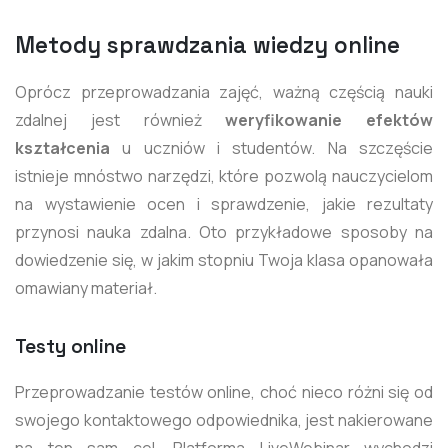
Metody sprawdzania wiedzy online
Oprócz przeprowadzania zajęć, ważną częścią nauki
zdalnej jest również
weryfikowanie efektów
kształcenia
u uczniów i studentów. Na szczęście
istnieje mnóstwo narzędzi, które pozwolą nauczycielom
na wystawienie ocen i sprawdzenie, jakie rezultaty
przynosi nauka zdalna. Oto przykładowe sposoby na
dowiedzenie się, w jakim stopniu Twoja klasa opanowała
omawiany materiał.
Testy online
Przeprowadzanie testów online, choć nieco różni się od
swojego kontaktowego odpowiednika, jest nakierowane