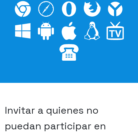
Invitar a quienes no
puedan participar en