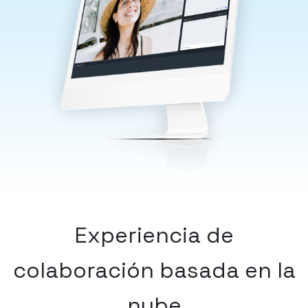
Experiencia de
colaboración basada en la
nube