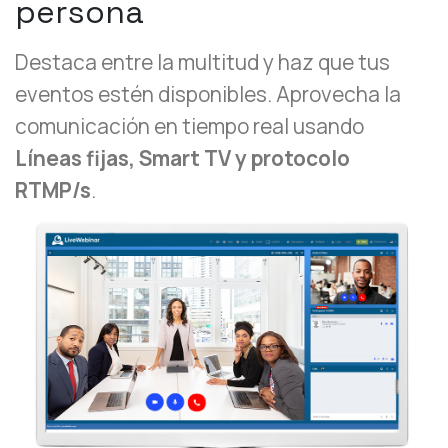
persona
Destaca entre la multitud y haz que tus
eventos estén disponibles. Aprovecha la
comunicación en tiempo real usando
Líneas fijas, Smart TV y protocolo
RTMP/s
.