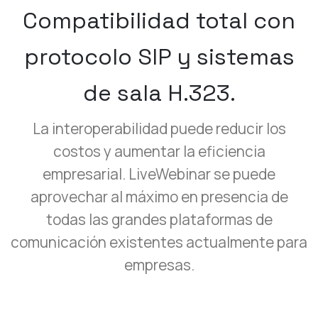
Compatibilidad total con
protocolo SIP y sistemas
de sala H.323.
La interoperabilidad puede reducir los
costos y aumentar la eficiencia
empresarial. LiveWebinar se puede
aprovechar al máximo en presencia de
todas las grandes plataformas de
comunicación existentes actualmente para
empresas.