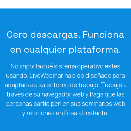
Cero descargas. Funciona
en cualquier plataforma.
No importa qué sistema operativo estés
usando. LiveWebinar ha sido diseñado para
adaptarse a su entorno de trabajo. Trabaje a
través de su navegador web y haga que las
personas participen en sus seminarios web
y reuniones en línea al instante.