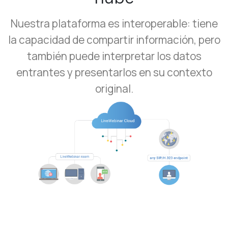
Nuestra plataforma es interoperable: tiene
la capacidad de compartir información, pero
también puede interpretar los datos
entrantes y presentarlos en su contexto
original.