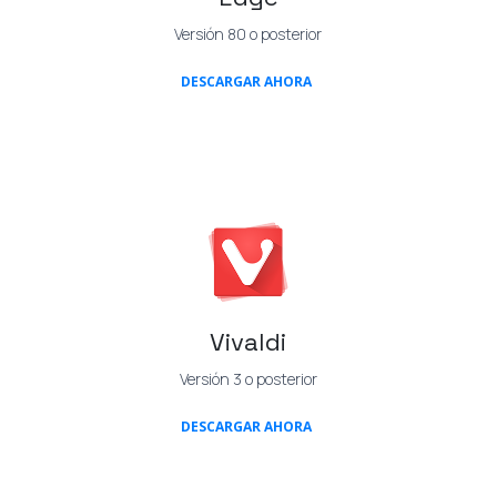
Versión 80 o posterior
(OPENS IN A NEW TAB)
DESCARGAR AHORA
Vivaldi
Versión 3 o posterior
(OPENS IN A NEW TAB)
DESCARGAR AHORA