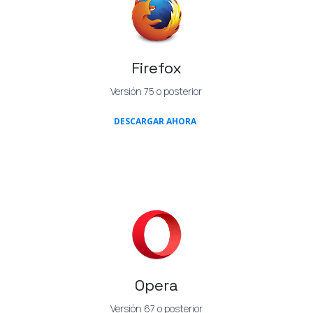
Firefox
Versión 75 o posterior
(OPENS IN A NEW TAB)
DESCARGAR AHORA
Opera
Versión 67 o posterior