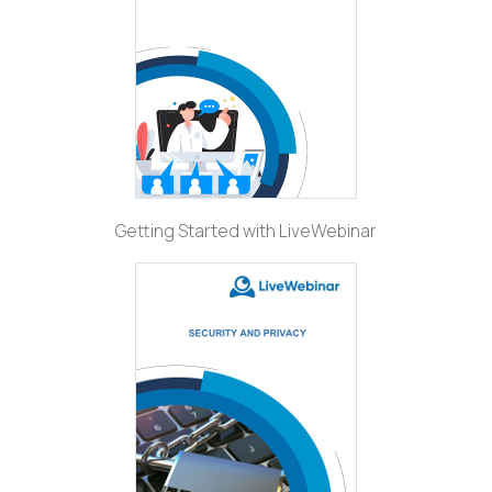
Getting Started with LiveWebinar