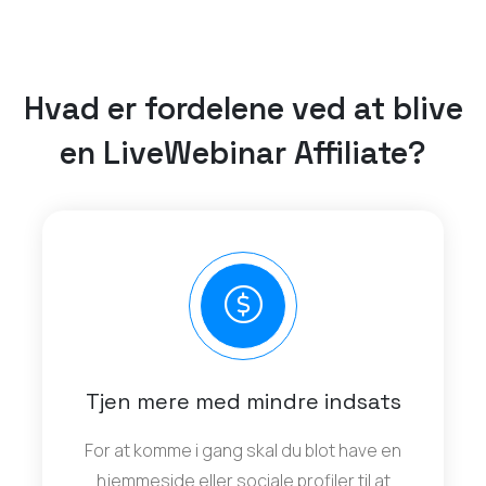
Hvad er fordelene ved at blive
en LiveWebinar Affiliate?
Tjen mere med mindre indsats
For at komme i gang skal du blot have en
hjemmeside eller sociale profiler til at