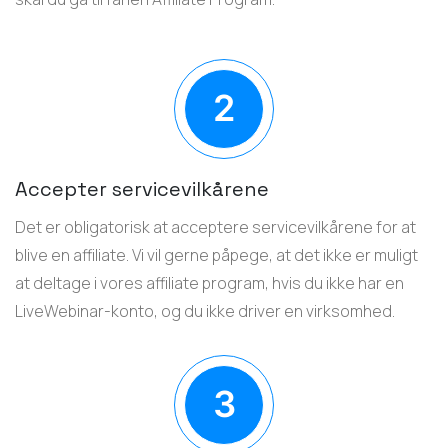
Accepter servicevilkårene
Det er obligatorisk at acceptere servicevilkårene for at
blive en affiliate. Vi vil gerne påpege, at det ikke er muligt
at deltage i vores affiliate program, hvis du ikke har en
LiveWebinar-konto, og du ikke driver en virksomhed.