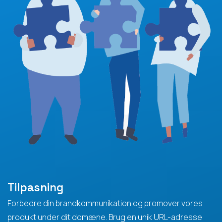
Tilpasning
Forbedre din brandkommunikation og promover vores
produkt under dit domæne. Brug en unik URL-adresse