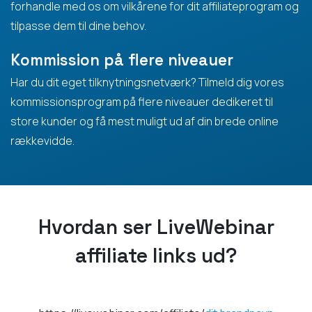
forhandle med os om vilkårene for dit affiliateprogram og
tilpasse dem til dine behov.
Kommission på flere niveauer
Har du dit eget tilknytningsnetværk? Tilmeld dig vores
kommissionsprogram på flere niveauer dedikeret til
store kunder og få mest muligt ud af din brede online
rækkevidde.
Hvordan ser LiveWebinar
affiliate links ud?