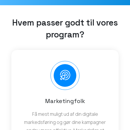
Hvem passer godt til vores
program?
Marketingfolk
Få mest muligt ud af din digitale
markedsføring og gør dine kampagner