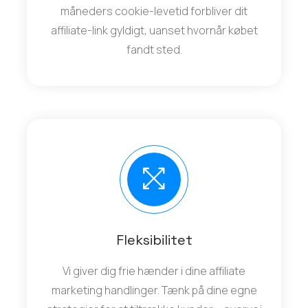
måneders cookie-levetid forbliver dit
affiliate-link gyldigt, uanset hvornår købet
fandt sted.
Fleksibilitet
Vi giver dig frie hænder i dine affiliate
marketing handlinger. Tænk på dine egne