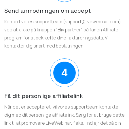
Send anmodningen om accept
Kontakt vores supportteam (
support@livewebinar.com
)
ved at klikke på knappen "Bliv partner" på fanen Affiliate-
program for at bekræfte dine faktureringsdata. Vi
kontakter dig snart med beslutningen.
Få dit personlige affiliatelink
Når det er accepteret, vil vores supportteam kontakte
dig med dit personlige affiliatelink. Sørg for at bruge dette
link til at promovere LiveWebinar, f.eks.: indlejr det på din