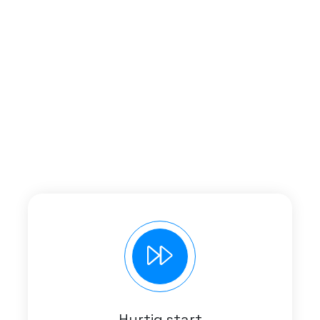
Hurtig start