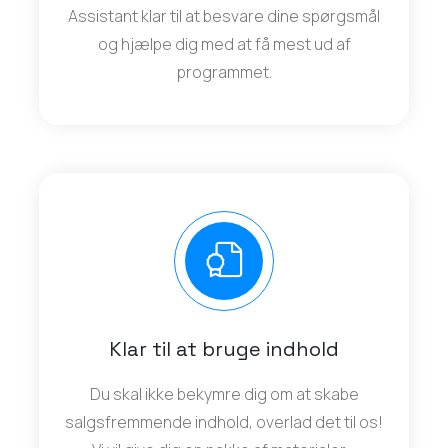
Assistant klar til at besvare dine spørgsmål
og hjælpe dig med at få mest ud af
programmet.
Klar til at bruge indhold
Du skal ikke bekymre dig om at skabe
salgsfremmende indhold, overlad det til os!