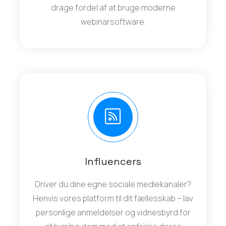
drage fordel af at bruge moderne
webinarsoftware.
Influencers
Driver du dine egne sociale mediekanaler?
Henvis vores platform til dit fællesskab – lav
personlige anmeldelser og vidnesbyrd for