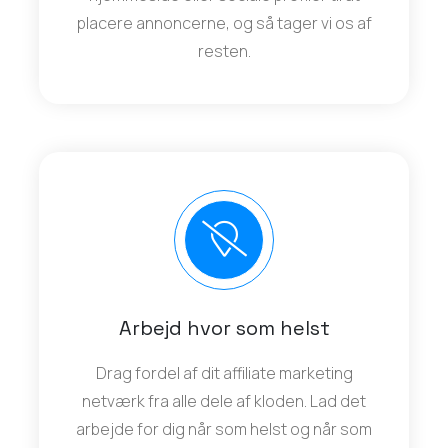
placere annoncerne, og så tager vi os af
resten.
Arbejd hvor som helst
Drag fordel af dit affiliate marketing
netværk fra alle dele af kloden. Lad det
arbejde for dig når som helst og når som