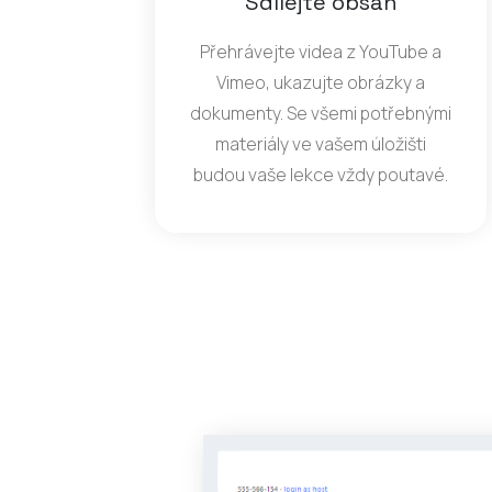
Sdílejte obsah
Přehrávejte videa z YouTube a
Vimeo, ukazujte obrázky a
dokumenty. Se všemi potřebnými
materiály ve vašem úložišti
budou vaše lekce vždy poutavé.