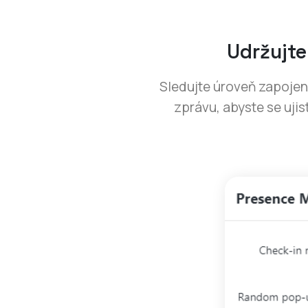
Udržujte
Sledujte úroveň zapojen
zprávu, abyste se ujist