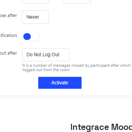
Integrace Mood