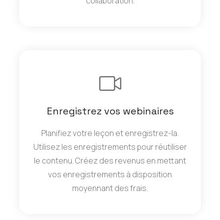
collaboration.
Enregistrez vos webinaires
Planifiez votre leçon et enregistrez-la.
Utilisez les enregistrements pour réutiliser
le contenu. Créez des revenus en mettant
vos enregistrements à disposition
moyennant des frais.