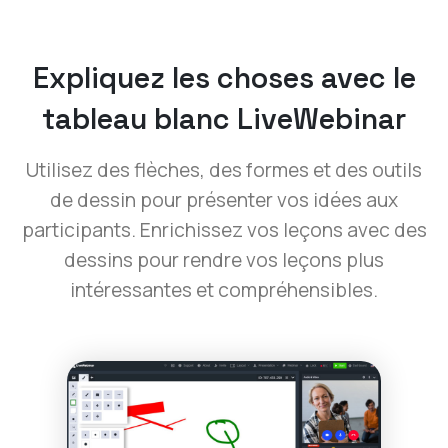
Expliquez les choses avec le
tableau blanc LiveWebinar
Utilisez des flèches, des formes et des outils
de dessin pour présenter vos idées aux
participants. Enrichissez vos leçons avec des
dessins pour rendre vos leçons plus
intéressantes et compréhensibles.