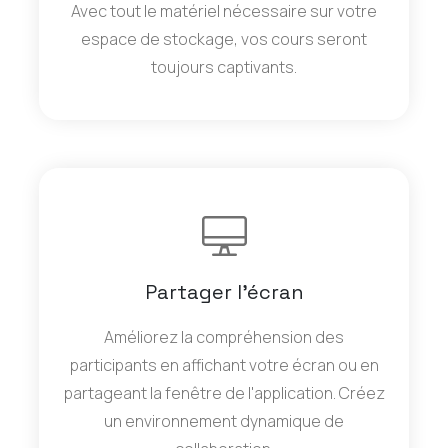
Avec tout le matériel nécessaire sur votre
espace de stockage, vos cours seront
toujours captivants.
Partager l'écran
Améliorez la compréhension des
participants en affichant votre écran ou en
partageant la fenêtre de l'application. Créez
un environnement dynamique de