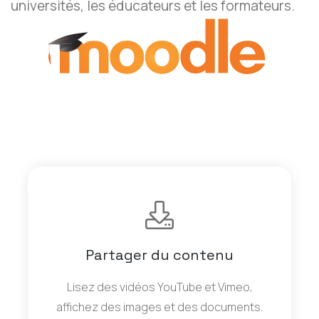
universités, les éducateurs et les formateurs.
Partager du contenu
Lisez des vidéos YouTube et Vimeo,
affichez des images et des documents.