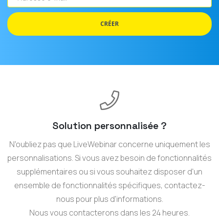
e-
mail
CRÉER
Solution personnalisée ?
N'oubliez pas que LiveWebinar concerne uniquement les
personnalisations. Si vous avez besoin de fonctionnalités
supplémentaires ou si vous souhaitez disposer d'un
ensemble de fonctionnalités spécifiques, contactez-
nous pour plus d'informations.
Nous vous contacterons dans les 24 heures.