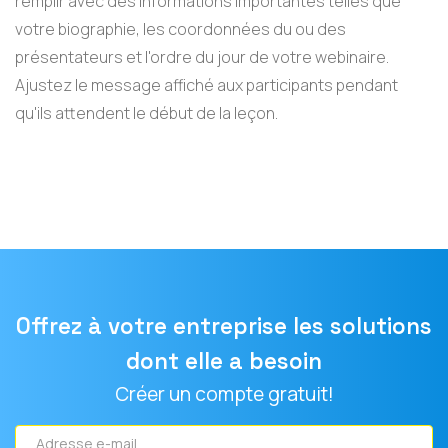
remplir avec des informations importantes telles que
votre biographie, les coordonnées du ou des
présentateurs et l'ordre du jour de votre webinaire.
Ajustez le message affiché aux participants pendant
qu'ils attendent le début de la leçon.
Offrez à votre entreprise les solutions
dont elle a besoin
Créer un compte gratuit!
Adresse