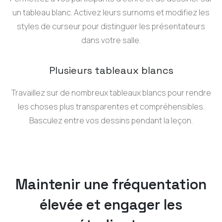
un tableau blanc. Activez leurs surnoms et modifiez les
styles de curseur pour distinguer les présentateurs
dans votre salle.
Plusieurs tableaux blancs
Travaillez sur de nombreux tableaux blancs pour rendre
les choses plus transparentes et compréhensibles.
Basculez entre vos dessins pendant la leçon.
Maintenir une fréquentation
élevée et engager les