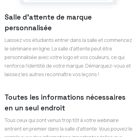
Salle d'attente de marque
personnalisée
Laissez vos étudiants entrer dans la salle et commencez
le séminaire en ligne. La salle d'attente peut être
personnalisée avec votre logo et vos couleurs, ce qui
renforce l'identité de votre marque. Démarquez-vous et
laissez les autres reconnaître vos leçons !
Toutes les informations nécessaires
en un seul endroit
Tous ceux qui sont venus trop tôt à votre webinaire
entrent en premier dans la salle d'attente. Vous pouvez le