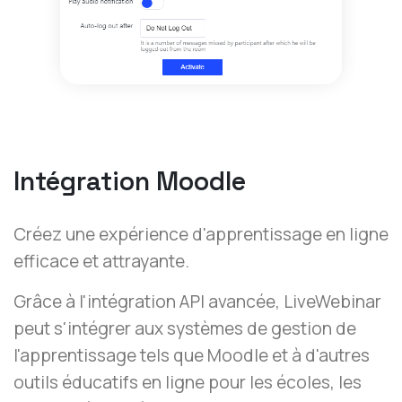
Intégration Moodle
Créez une expérience d'apprentissage en ligne
efficace et attrayante.
Grâce à l'intégration API avancée, LiveWebinar
peut s'intégrer aux systèmes de gestion de
l'apprentissage tels que Moodle et à d'autres
outils éducatifs en ligne pour les écoles, les