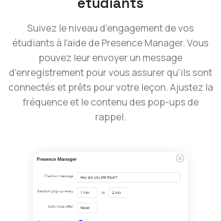
étudiants
Suivez le niveau d'engagement de vos
étudiants à l'aide de Presence Manager. Vous
pouvez leur envoyer un message
d'enregistrement pour vous assurer qu'ils sont
connectés et prêts pour votre leçon. Ajustez la
fréquence et le contenu des pop-ups de
rappel.