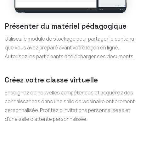
Présenter du matériel pédagogique
Utilisez le module de stockage pour partager le contenu
que vous avez préparé avant votre leçon en ligne.
Autorisez les participants à télécharger ces documents.
Créez votre classe virtuelle
Enseignez de nouvelles compétences et acquérez des
connaissances dans une salle de webinaire entièrement
personnalisée. Profitez d'invitations personnalisées et
d'une salle d'attente personnalisée.