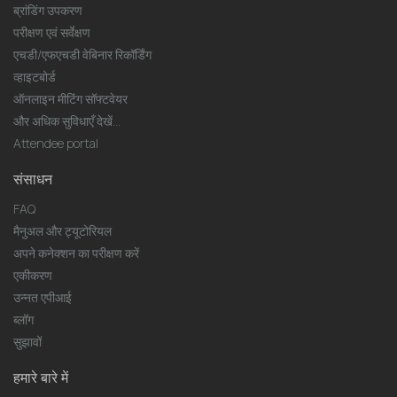
ब्रांडिंग उपकरण
परीक्षण एवं सर्वेक्षण
एचडी/एफएचडी वेबिनार रिकॉर्डिंग
व्हाइटबोर्ड
ऑनलाइन मीटिंग सॉफ्टवेयर
और अधिक सुविधाएँ देखें...
Attendee portal
संसाधन
FAQ
मैनुअल और ट्यूटोरियल
अपने कनेक्शन का परीक्षण करें
एकीकरण
उन्नत एपीआई
ब्लॉग
सुझावों
हमारे बारे में