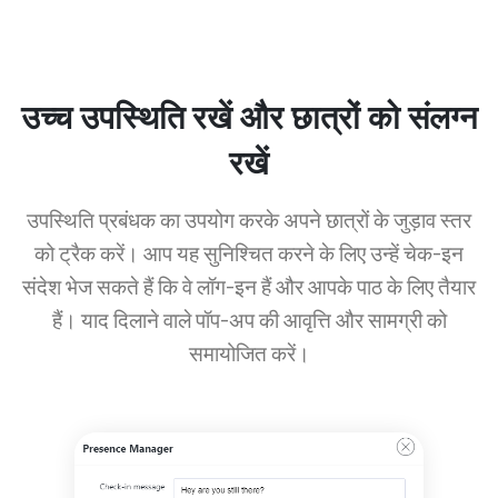
उच्च उपस्थिति रखें और छात्रों को संलग्न
रखें
उपस्थिति प्रबंधक का उपयोग करके अपने छात्रों के जुड़ाव स्तर
को ट्रैक करें। आप यह सुनिश्चित करने के लिए उन्हें चेक-इन
संदेश भेज सकते हैं कि वे लॉग-इन हैं और आपके पाठ के लिए तैयार
हैं। याद दिलाने वाले पॉप-अप की आवृत्ति और सामग्री को
समायोजित करें।