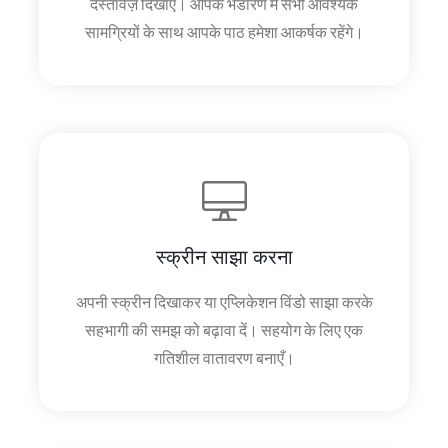
दस्तावेज़ दिखाएं। आपके भंडारण में सभी आवश्यक
सामग्रियों के साथ आपके पाठ हमेशा आकर्षक रहेंगे।
स्क्रीन साझा करना
अपनी स्क्रीन दिखाकर या एप्लिकेशन विंडो साझा करके
सहभागी की समझ को बढ़ावा दें। सहयोग के लिए एक
गतिशील वातावरण बनाएँ।