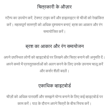
चित्रकारी के औज़ार
स्टैम्प का उपयोग करें, टेक्स्ट टाइप करें और हाइलाइटर से चीजों को रेखांकित
करें। महत्वपूर्ण सामग्री को अधिक दृश्यमान बनाएं. ब्रश का आकार और रंग
समायोजित करें।
ब्रश का आकार और रंग समायोजन
अपने उपस्थित लोगों को व्हाइटबोर्ड पर लिखने और चित्र बनाने की अनुमति दें।
अपने कमरे में प्रस्तुतकर्ताओं को अलग करने के लिए उनके उपनाम चालू करें
और कर्सर शैली बदलें।
एकाधिक व्हाइटबोर्ड
चीज़ों को अधिक पारदर्शी और समझने योग्य बनाने के लिए कई व्हाइटबोर्ड पर
काम करें। पाठ के दौरान अपने चित्रों के बीच स्विच करें।