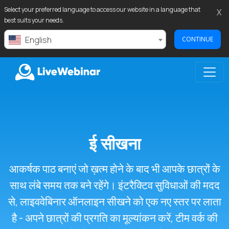
Select your preferred language to access our website in a language that
X
best suits your needs.
English
CONTINUE
LIVEWEBINAR.COM
ई सीखना
आकर्षक पाठ बनाएं जो ख़त्म होने के बाद भी आपके छात्रों के
साथ लंबे समय तक बने रहेंगे। इंटरैक्टिव सुविधाओं की मदद
से, लाइववेबिनार ऑनलाइन सीखने को एक नए स्तर पर लाता
है - अपने छात्रों की प्रगति का मूल्यांकन करें, टीम वर्क की