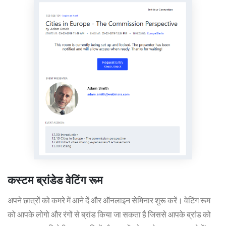
कस्टम ब्रांडेड वेटिंग रूम
अपने छात्रों को कमरे में आने दें और ऑनलाइन सेमिनार शुरू करें। वेटिंग रूम
को आपके लोगो और रंगों से ब्रांड किया जा सकता है जिससे आपके ब्रांड को