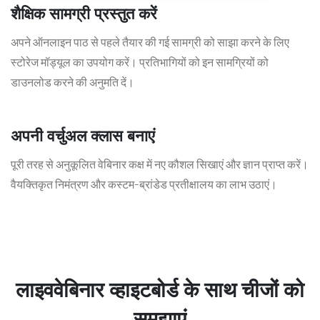
शैक्षिक सामग्री प्रस्तुत करें
अपने ऑनलाइन पाठ से पहले तैयार की गई सामग्री को साझा करने के लिए
स्टोरेज मॉड्यूल का उपयोग करें। प्रतिभागियों को इन सामग्रियों को
डाउनलोड करने की अनुमति दें।
अपनी वर्चुअल क्लास बनाएं
पूरी तरह से अनुकूलित वेबिनार कक्ष में नए कौशल सिखाएं और ज्ञान प्राप्त करें।
वैयक्तिकृत निमंत्रण और कस्टम-ब्रांडेड प्रतीक्षालय का लाभ उठाएं।
लाइववेबिनार व्हाइटबोर्ड के साथ चीजों को
समझाएं