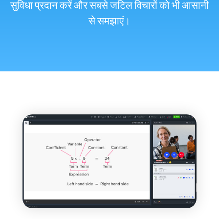
सुविधा प्रदान करें और सबसे जटिल विचारों को भी आसानी
से समझाएं।