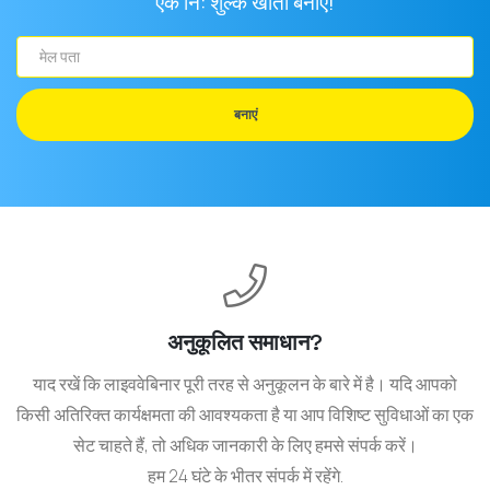
एक नि: शुल्क खाता बनाएं!
मेल
पता
बनाएं
अनुकूलित समाधान?
याद रखें कि लाइववेबिनार पूरी तरह से अनुकूलन के बारे में है। यदि आपको
किसी अतिरिक्त कार्यक्षमता की आवश्यकता है या आप विशिष्ट सुविधाओं का एक
सेट चाहते हैं, तो अधिक जानकारी के लिए हमसे संपर्क करें।
हम 24 घंटे के भीतर संपर्क में रहेंगे.