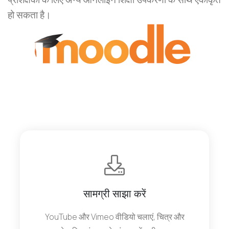
हो सकता है।
सामग्री साझा करें
YouTube और Vimeo वीडियो चलाएं, चित्र और