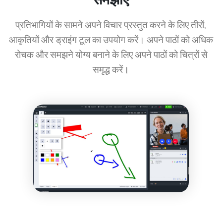
प्रतिभागियों के सामने अपने विचार प्रस्तुत करने के लिए तीरों,
आकृतियों और ड्राइंग टूल का उपयोग करें। अपने पाठों को अधिक
रोचक और समझने योग्य बनाने के लिए अपने पाठों को चित्रों से
समृद्ध करें।