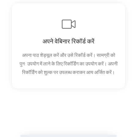
अपने वेबिनार रिकॉर्ड करें
अपना पाठ शेड्यूल करें और उसे रिकॉर्ड करें। सामग्री को
पुन: उपयोग में लाने के लिए रिकॉर्डिंग का उपयोग करें। अपनी
रिकॉर्डिंग को शुल्क पर उपलब्ध कराकर आय अर्जित करें।