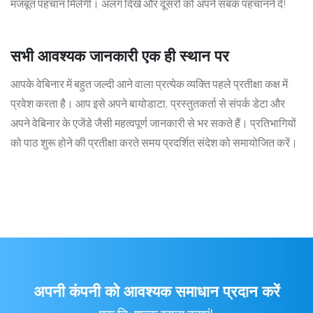
मजबूत पहचान मिलेगी। अलग दिखें और दूसरों को अपने सबक पहचानने दें!
सभी आवश्यक जानकारी एक ही स्थान पर
आपके वेबिनार में बहुत जल्दी आने वाला प्रत्येक व्यक्ति पहले प्रतीक्षा कक्ष में
प्रवेश करता है। आप इसे अपने बायोडाटा, प्रस्तुतकर्ता से संपर्क डेटा और
अपने वेबिनार के एजेंडे जैसी महत्वपूर्ण जानकारी से भर सकते हैं। प्रतिभागियों
को पाठ शुरू होने की प्रतीक्षा करते समय प्रदर्शित संदेश को समायोजित करें।
अपनी कंपनी को आवश्यक समाधान प्रदान करें